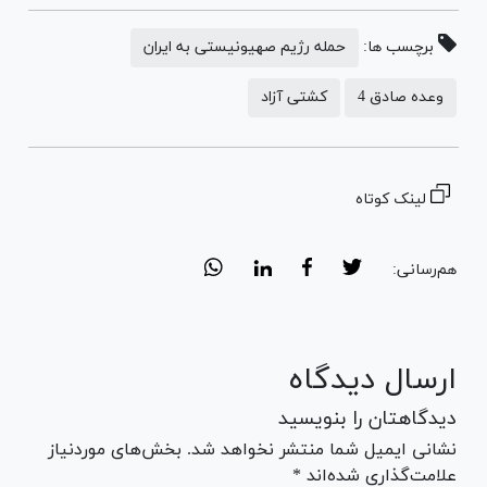
برچسب ها:
حمله رژیم صهیونیستی به ایران
وعده صادق 4
کشتی آزاد
لینک کوتاه
هم‌رسانی:
ارسال دیدگاه
دیدگاهتان را بنویسید
نشانی ایمیل شما منتشر نخواهد شد. بخش‌های موردنیاز
علامت‌گذاری شده‌اند *