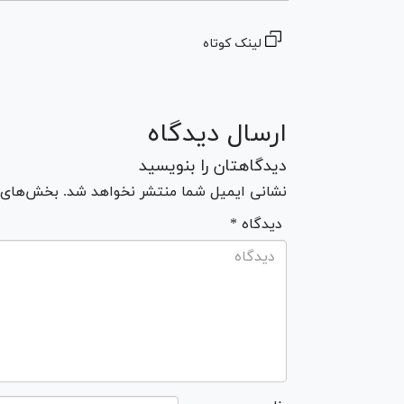
لینک کوتاه
ارسال دیدگاه
دیدگاهتان را بنویسید
نشانی ایمیل شما منتشر نخواهد شد. بخش‌های مو
* دیدگاه