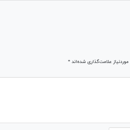
ردنیاز علامت‌گذاری شده‌اند *