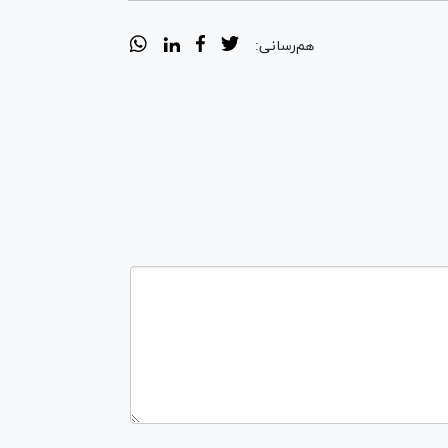
هم‌رسانی: