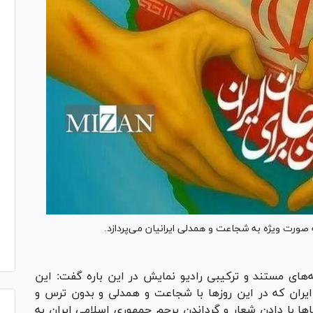
به صورت ویژه به شجاعت و همدلی ایرانیان می‌پردازد.
‌های مستند و ترکیبی رادیو نمایش در این باره گفت: این
ایران که در این روز‌ها با شجاعت و همدلی و بدون ترس و
ا‌ها با دادن شعار و گرداندن پرچم جمهوری اسلامی ایران به