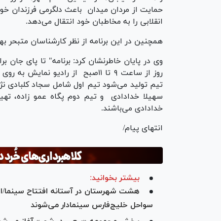
حمایت از مردان میدان باعث دلگرمی فرزندان خود
انقلابی را به مخاطبان خود انتقال می‌دهد.
همچنین در این برنامه از نظر کارشناسان متبحر به
وی در پایان خاطرنشان کرد: برنامه" تا پای جان 
روز از ساعت ۹ تا ۱۱صبح از رادیو 
تیم تولید می‌شود تیم اول شامل سجاد کلبادی نژ
سهیلا خدادادی و تیم دوم پگاه عمو زاده، تهیه
خدادادی می‌باشند.
انتهای پیام/
بیشتر بخوانید:
هشت شهرستان در آستانه افتتاح سینما/از «
سواحل خلیج‌فارس سینمادار می‌شوند