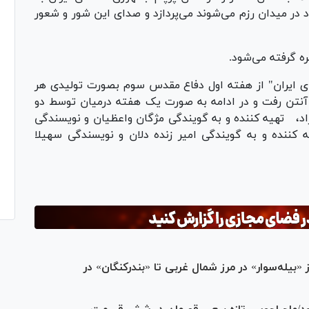
 در میدان رزم می‌شوند می‌پردازد و صدای این شور و شعور
ره گرفته می‌شود.
برای ایران" از هفته اول دفاع مقدس سوم بصورت تولیدی هر
نمایش به روی آنتن رفت و در ادامه به صورت یک هفته درمیان توسط دو
اد، تهیه کننده و به گویندگی مژگان واعظیان و نویسندگی
 کننده و به گویندگی امیر زنده دلان و نویسندگی سهیلا
بیله‌سوار» در مرز شمال غربی تا «بندرکنگان» در