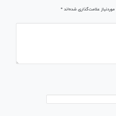
ردنیاز علامت‌گذاری شده‌اند *