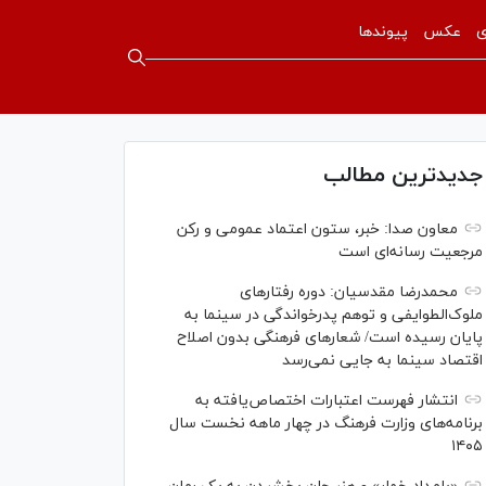
ی
عکس
پیوندها
جدیدترین مطالب
معاون صدا: خبر، ستون اعتماد عمومی و رکن
مرجعیت رسانه‌ای است
محمدرضا مقدسیان: دوره رفتارهای
ملوک‌الطوایفی و توهم پدرخواندگی در سینما به
پایان رسیده است/ شعارهای فرهنگی بدون اصلاح
اقتصاد سینما به جایی نمی‌رسد
انتشار فهرست اعتبارات اختصاص‌یافته به
برنامه‌های وزارت فرهنگ در چهار ماهه نخست سال
۱۴۰۵