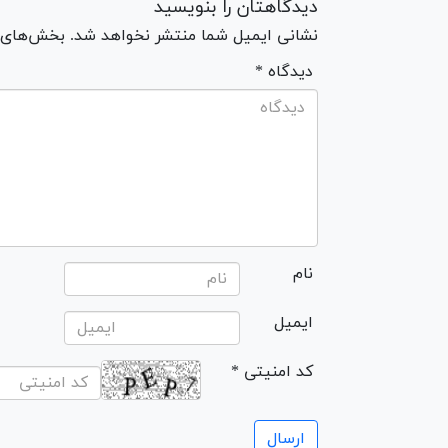
دیدگاهتان را بنویسید
نشانی ایمیل شما منتشر نخواهد شد. بخش‌های مو
* دیدگاه
نام
ایمیل
* کد امنیتی