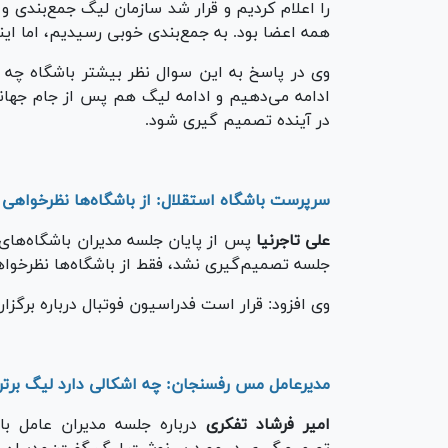
را اعلام کردیم و قرار شد سازمان لیگ جمع‌بندی و
همه اعضا بود. به جمع‌بندی خوبی رسیدیم، اما اینج
وی در پاسخ به این سوال نظر بیشتر باشگاه چه بو
ادامه می‌دهیم و ادامه لیگ هم پس از جام جهانی 
در آینده تصمیم گیری شود.
سرپرست باشگاه استقلال: از باشگاه‌ها نظرخواهی 
علی تاجرنیا
پس از پایان جلسه مدیران باشگاه‌های 
جلسه تصمیم‌گیری نشد، فقط از باشگاه‌ها نظرخواه
وی افزود: قرار است فدراسیون فوتبال درباره برگزا
مدیرعامل مس رفسنجان: چه اشکالی دارد لیگ برتر ۱۸ تیمی شود
امیر فرشاد تفکری
درباره جلسه مدیران عامل باش