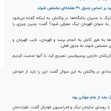
ل ۳۰ هفته‌ای مشخص شوند
 با مدیران باشگاه‌ها در واکنش به اینکه گفته می‌شود
ل به عنوان قهرمان لیگ معرفی شود؟ گفت: چنین چیزی را
ا به طور کامل به انجام برسد و قهرمان، نایب قهرمان و
کنان خارجی پرسپولیس تصریح کرد: با آنها صحبت کردیم
دادی در واکنش به این سوال گفت: این را باید از خودش
 بعد از جام جهانی بود
ا روسای سازمان لیگ و فدراسیون فوتبال گفت: نظرات‌مان