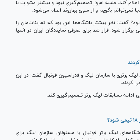
 اعلام کند. جلسه امروز تصمیم‌گیری نبود و بیشتر مشورت با
ا نمی‌توانم بگویم و از سوی بهاروند اعلام می‌شود.
د؟ گفت: نظر بیشتر باشگاه‌ها این بود که تمرینات‌مان را
برگزار شود. قرار شد برای معرفی نمایندگان ایران در آسیا
کردند
لیگ برتری با سازمان لیگ و فدراسیون فوتبال گفت: در ابن
ی کردند.
ری ادامه مسابقات لیگ برتر تصمیم‌گیری کند.
؟
گاه‌های لیگ برتر فوتبال با مسئولان سازمان لیگ برای