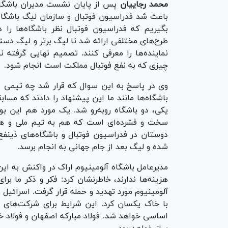
محمد رجاییان
پس از پایان نشست مدیران باشگاه
طرح‌های مختلفی ارائه شد تا لیگ برتر و لیگ دست
نماینده‌ها را معرفی کنند. تصمیم نهایی گرفته 
چیزی که به نفع فوتبال مملکت است انجام شود.
باشگاه‌ها مانند ما این پیشنهاد را دادند که م
یکی، دو باشگاه رو‌به‌رو شد. یک مورد هم این بو
سخت و فشرده‌ای است که هم به تیم ملی و هم ب
دوستان در فدراسیون فوتبال و باشگاه‌های ذینفع
شده و لیگ بعد از جام جهانی به انجام برسد.
مدیرعامل باشگاه آلومینیوم اراک در واکنش به این
هزینه‌ها ندارند، خاطرنشان کرد: فکر و ذکر ما 
آلومینیوم مورد تهدید و حمله قرار گرفت. اسرائیل 
با خاک یکسان کرد. این شرایط برای شرکت‌های د
اساسی خواهد شد. فولاد مبارکه اصفهان و فولاد 