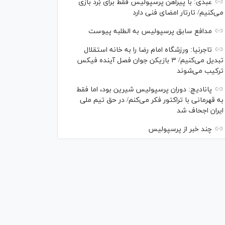
عبدی: با پیراهن پرسپولیس فقط برای بُرد بازی
می‌کنیم/ تارتار امضای فنی دارد
مدافع سابق پرسپولیس به الطلبه پیوست
تاجرنیا: ورزشگاه امام رضا را به خانه استقلال
تبدیل می‌کنیم/ ۳ بازیکن جوان فصل آینده فیکس
ترکیب می‌شوند
پانادیچ: دوران پرسپولیس شیرین بود، اما فقط
به قهرمانی با تراکتور فکر می‌کنم/ در حق تیم ملی
ایران اجحاف شد
چند خبر از پرسپولیس