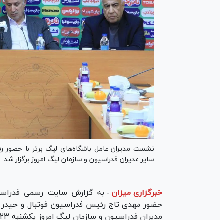
نشست مدیران عامل باشگاه‌های لیگ برتر با حضور 
سایر مدیران فدراسیون و سازمان لیگ امروز برگزار شد.
خبرگزاری میزان
-
به گزارش سایت رسمی فدراسیون
حضور مهدی تاج رئیس فدراسیون فوتبال و حیدر ب
مدیران فدراسیون و سازمان لیگ امروز یکشنبه ۲۳ فروردین ۱۴۰۵ برگزار شد.