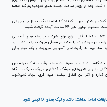
ل باشگاه‌های لیگ برتر فوتبال با سران سازمان لیگ برای
 داشت: بعد از چهار ساعت جلسه هنوز نفهمیدیم که ادامه
 گفت: بیشتر مدیران گفتند که ادامه لیگ بعد از جام جهانی
انتخاب نمایندگان ایران برای شرکت در رقابت‌های آسیایی
فدراسیون خودش دو یا سه تیم معرفی می‌کند، یا خودشان به
یا سه تیم به رقابت‌های آسیایی می‌روند و یک تیم باقی
ان باشگاه‌ها در زمینه معرفی تیم‌های رقیب به کنفدراسیون
یط که رزمندگان ما پای لانچر‌های موشک فداکاری می‌کنند، یک باشگاه
 ندارد و اگر این اتفاق بیفتد، هیچ کُری ایجاد نمی‌شود.
ادامه نداشته باشد و لیگ بعدی ۱۸ تیمی شود