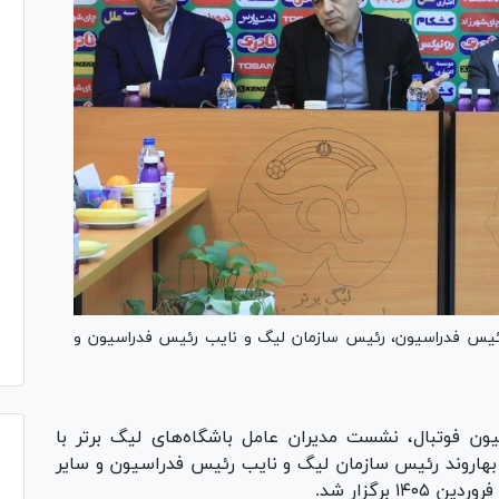
رئیس فدراسیون، رئیس سازمان لیگ و نایب رئیس فدراسیون و
 فوتبال، نشست مدیران عامل باشگاه‌های لیگ برتر با
هاروند رئیس سازمان لیگ و نایب رئیس فدراسیون و سایر