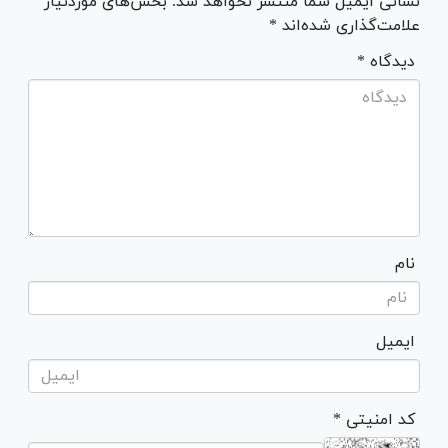
نشانی ایمیل شما منتشر نخواهد شد. بخش‌های موردنیاز
علامت‌گذاری شده‌اند *
* دیدگاه
نام
ایمیل
* کد امنیتی