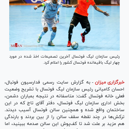
رئیس سازمان لیگ فوتسال آخرین تصمیمات اخذ شده در مورد
چهار لیگ باقیمانده فوتسال کشور را اعلام کرد.
خبرگزاری میزان
-
به گزارش سایت رسمی فدارسیون فوتبال،
احسان کامیانی رئیس سازمان لیگ فوتسال با تشریح وضعیت
فعلی خانه فوتسال گفت: متاسفانه در نتیجه بمباران دشمن،
بخش اداری سازمان لیگ فوتسال، دفتر آقای تاج که در این
ساختمان واقع شده و همچنین سالن فوتسال آسیب دیدند.
ترکش‌ها در چند نقطه سقف سالن را از بین بردند و بارندگی
هم مزید بر علت شد تا کف‌پوش این سالن صدمه ببینید، اما