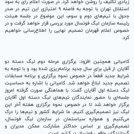
زیادی تکلیف را روشن خواهد کرد. در صورت اعلام رأی به سود
استقلال تهران با توجه به فاصله ۹ امتیازی این تیم در صدر
جدول با تیم‌های دوم و سوم، این موضوع در جلسه هیئت
رئیسه سازمان لیگ فوتسال مورد بررسی قرار خواهد گرفت و در
خصوص اعلام قهرمان تصمیم نهایی را اطلاع‌رسانی خواهیم
کرد.
کامیانی همچنین افزود: برگزاری مرحله دوم لیگ دسته دو
آقایان از قبل برای سال جدید برنامه‌ریزی شده بود و با توجه به
شرایط جدید قطعاً در خصوص نحوه برگزاری و برنامه مسابقات
تصمیم جدید ابلاغ خواهد شد. کامیانی با اشاره به حساسیت
لیگ دسته اول آقایان گفت: با هماهنگی صورت گرفته امروز
جلسه‌ای با حضور نمایندگان تیم‌های لیگ دسته اول آقایان
برگزار خواهد شد تا در خصوص نحوه برگزاری هفته آخر این
لیگ نیز تصمیم‌گیری کنیم. ما شرایط کشور و تیم‌ها را درک
می‌کنیم و همواره سیاستمان در سازمان لیگ فوتسال،
تصمیم‌گیری بر اساس حداکثر مشارکت ممکن مدیران و
گردانندگان واقعی فوتسال در کشور است.