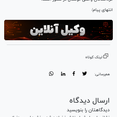
انتهای پیام/
لینک کوتاه
هم‌رسانی:
ارسال دیدگاه
دیدگاهتان را بنویسید