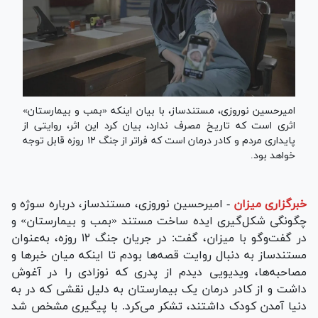
امیرحسین نوروزی، مستندساز، با بیان اینکه «بمب و بیمارستان»
اثری است که تاریخ مصرف ندارد، بیان کرد این اثر، روایتی از
پایداری مردم و کادر درمان است که فراتر از جنگ ۱۲ روزه قابل توجه
خواهد بود.
خبرگزاری میزان
-
امیرحسین نوروزی، مستندساز، درباره سوژه و
چگونگی شکل‌گیری ایده ساخت مستند «بمب و بیمارستان» و
در گفت‌وگو با میزان، گفت: در جریان جنگ ۱۲ روزه، به‌عنوان
مستندساز به دنبال روایت قصه‌ها بودم تا اینکه میان خبرها و
مصاحبه‌ها، ویدیویی دیدم از پدری که نوزادی را در آغوش
داشت و از کادر درمان یک بیمارستان به دلیل نقشی که در به
دنیا آمدن کودک داشتند، تشکر می‌کرد. با پیگیری مشخص شد