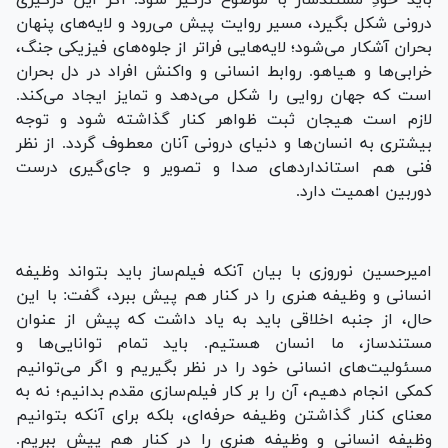
درونی شکل بگیرد، مسیر روایت پیش می‌رود و لایه‌های پنهان
بحران آشکار می‌شود؛ لایه‌هایی فراتر از جلوه‌های فیزیکی جنگ،
خرابی‌ها و هیاهو. روابط انسانی و واکنش افراد در دل بحران
است که جهان روایی را شکل می‌دهد و تمایز ایجاد می‌کند.
لازم است هیجان ثبت ظواهر کنار گذاشته شود و توجه
بیشتری به انسان‌ها و دنیای درونی آنان معطوف گردد. از نظر
فنی هم استانداردهای صدا و تصویر و جای‌گیری درست
دوربین اهمیت دارد.
امیرحسین نوروزی با بیان آنکه فیلم‌ساز باید بتواند وظیفه
انسانی و وظیفه هنری را در کنار هم پیش ببرد، گفت: با این
حال، از جنبه اخلاقی باید به یاد داشت که پیش از عنوان
مستندساز، ما انسان هستیم. باید تمام توانایی‌ها و
مسئولیت‌های انسانی خود را در نظر بگیریم و اگر می‌توانیم
کمکی انجام دهیم، آن را بر کار فیلم‌سازی مقدم بدانیم؛ نه به
معنای کنار گذاشتن وظیفه حرفه‌ای، بلکه برای آنکه بتوانیم
وظیفه انسانی و وظیفه هنری را در کنار هم پیش ببریم.