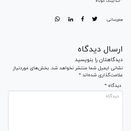
لینک کوتاه
هم‌رسانی:
ارسال دیدگاه
دیدگاهتان را بنویسید
نشانی ایمیل شما منتشر نخواهد شد. بخش‌های موردنیاز
علامت‌گذاری شده‌اند *
* دیدگاه