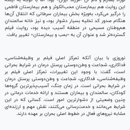
این روایت هم بیمارستان محب‌الکوثر و هم بیمارستان فاطمی
را درگیر می‌کرد، به‌ویژه بخش بیماران سرطانی که انتقال آن‌ها
هنگام صدور کد تخلیه بسیار دشوار بود، و نیز خانه سالمندانِ
هم‌وطنان مسیحی در منطقه آسیب دیده بود، روایت فیلم
گسترده‌تر شد و عنوان آن به «بمب و بیمارستان» تغییر یافت.
نوروزی با بیان آنکه تمرکز اصلی فیلم بر وظیفه‌شناسی،
فداکاری، شجاعت و وطن‌دوستی پرسنل درمان در شرایط بحرانی
است، گفت: با وجود این تغییرات، تمرکز اصلی فیلم بر
وظیفه‌شناسی، فداکاری، شجاعت و وطن‌دوستی پرسنل درمان
در شرایط بحرانی است. در زمان جنگ، آسیب‌پذیرترین گروه‌ها
کودکان، سالمندان و بیماران هستند و ارائه خدمات درمانی در
چنین وضعیتی از دشوارترین امور است. کسانی که در این
شرایط می‌مانند و خدمت‌رسانی می‌کنند، نقش مهم و ارزنده‌ای
مشابه نیروهای فعال در خطوط اصلی بحران بر عهده دارند.