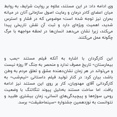
وی ادامه داد: در این مستند، علاوه بر روایت شرایط، به روابط
میان اعضای کادر درمان و رعایت اصول سازمانی آنان در میانه
بحران نیز توجه شده است؛ موضوعی که در فشار و استرس
شدید، اهمیت ویژه‌ای دارد و ثبت آن نقش تاریخی پیدا
می‌کند، زیرا نشان می‌دهد انسان‌ها در لحظه مواجهه با مرگ
چگونه عمل می‌کنند.
این کارگردان با اشاره به آنکه فیلم مستند «بمب و
بیمارستان» تاریخ مصرف ندارد و منحصر به جنگ ۱۲ روزه نیست
و می‌تواند در هر زمان نشان‌دهنده عشق و تعلق مردم به وطن
باشد، بیان کرد: در کنار تولید فیلم داستانی «نیم‌شب» به
کارگردانی آقای مهدویان، کار بر روی این مستند نیز ادامه
یافت. اما ساخت مستند به‌دلیل پیوند تنگاتنگ با وضعیت
روحی سوژه‌ها و پیچیدگی‌های انسانی، زمان بیشتری طلبید و
نتوانست به نوزدهمین جشنواره «سینماحقیقت» برسد.