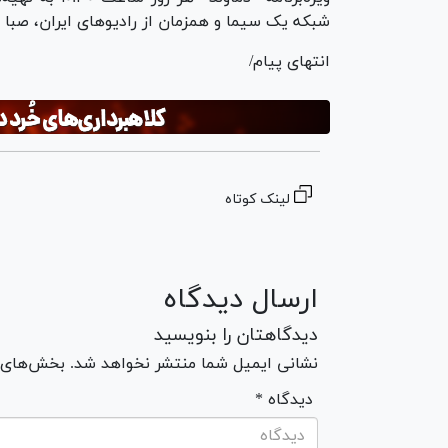
شبکه یک سیما و همزمان از رادیو‌های ایران، صب
انتهای پیام/
لینک کوتاه
ارسال دیدگاه
دیدگاهتان را بنویسید
نشانی ایمیل شما منتشر نخواهد شد. بخش‌های مو
* دیدگاه