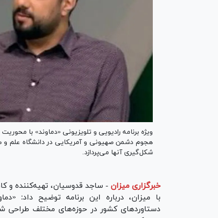
ویژه برنامه رادیویی و تلویزیونی «دماوند» با محوریت
هجوم دشمن صهیونی و آمریکایی در دانشگاه علم و صن
شکل‌گیری آنها می‌پردازد.
خبرگزاری میزان
-
ساجد قدوسیان، تهیه‌کننده و کارگ
با میزان، درباره این برنامه توضیح داد: «دم
دستاورد‌های کشور در حوزه‌های مختلف طراحی ش