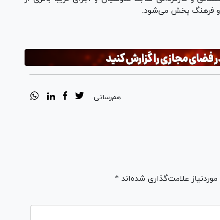
ا و فرهنگ پخش می‌شود.
هم‌رسانی:
ردنیاز علامت‌گذاری شده‌اند *