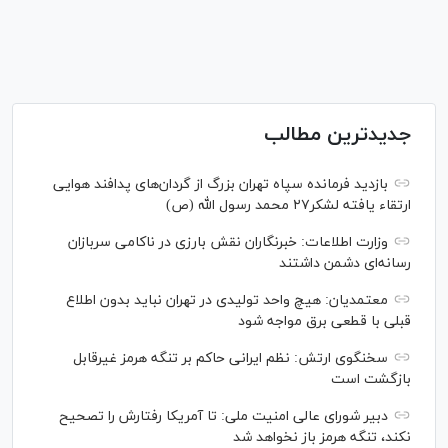
جدیدترین مطالب
بازدید فرمانده سپاه تهران بزرگ از گردان‌های پدافند هوایی
ارتقاء یافته لشکر۲۷ محمد رسول الله (ص)
وزارت اطلاعات: خبرنگاران نقش بارزی در ناکامی سربازان
رسانه‌ای دشمن داشتند
معتمدیان: هیچ واحد تولیدی در تهران نباید بدون اطلاع
قبلی با قطعی برق مواجه شود
سخنگوی ارتش: نظم ایرانی حاکم بر تنگه هرمز غیرقابل
بازگشت است
دبیر شورای عالی امنیت ملی: تا آمریکا رفتارش را تصحیح
نکند، تنگه هرمز باز نخواهد شد