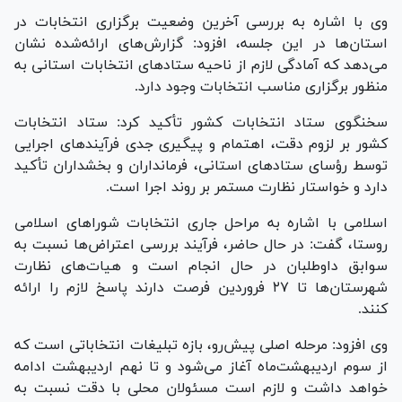
وی با اشاره به بررسی آخرین وضعیت برگزاری انتخابات در
استان‌ها در این جلسه، افزود: گزارش‌های ارائه‌شده نشان
می‌دهد که آمادگی لازم از ناحیه ستاد‌های انتخابات استانی به
منظور برگزاری مناسب انتخابات وجود دارد.
سخنگوی ستاد انتخابات کشور تأکید کرد: ستاد انتخابات
کشور بر لزوم دقت، اهتمام و پیگیری جدی فرآیند‌های اجرایی
توسط رؤسای ستاد‌های استانی، فرمانداران و بخشداران تأکید
دارد و خواستار نظارت مستمر بر روند اجرا است.
اسلامی با اشاره به مراحل جاری انتخابات شورا‌های اسلامی
روستا، گفت: در حال حاضر، فرآیند بررسی اعتراض‌ها نسبت به
سوابق داوطلبان در حال انجام است و هیات‌های نظارت
شهرستان‌ها تا ۲۷ فروردین فرصت دارند پاسخ لازم را ارائه
کنند.
وی افزود: مرحله اصلی پیش‌رو، بازه تبلیغات انتخاباتی است که
از سوم اردیبهشت‌ماه آغاز می‌شود و تا نهم اردیبهشت ادامه
خواهد داشت و لازم است مسئولان محلی با دقت نسبت به