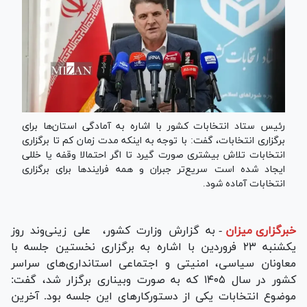
رئیس ستاد انتخابات کشور با اشاره به آمادگی استان‌ها برای
برگزاری انتخابات، گفت: با توجه به اینکه مدت زمان کم تا برگزاری
انتخابات تلاش بیشتری صورت گیرد تا اگر احتمالا وقفه یا خللی
ایجاد شده است سریع‌تر جبران و همه فرایند‌ها برای برگزاری
انتخابات آماده شود.
خبرگزاری میزان
-
به گزارش وزارت کشور، علی زینی‌وند روز
یکشنبه ۲۳ فروردین با اشاره به برگزاری نخستین جلسه با
معاونان سیاسی، امنیتی و اجتماعی استانداری‌های سراسر
کشور در سال ۱۴۰۵ که به صورت وبیناری برگزار شد، گفت:
موضوع انتخابات یکی از دستورکار‌های این جلسه بود. آخرین