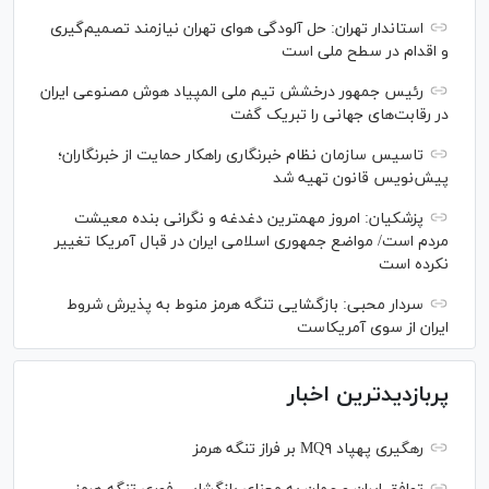
استاندار تهران: حل آلودگی هوای تهران نیازمند تصمیم‌گیری
و اقدام در سطح ملی است
رئیس جمهور درخشش تیم ملی المپیاد هوش مصنوعی ایران
در رقابت‌های جهانی را تبریک گفت
تاسیس سازمان نظام خبرنگاری راهکار حمایت از خبرنگاران؛
پیش‌نویس قانون تهیه شد
پزشکیان: امروز مهمترین دغدغه و نگرانی بنده معیشت
مردم است/ مواضع جمهوری اسلامی ایران در قبال آمریکا تغییر
نکرده است
سردار محبی: بازگشایی تنگه هرمز منوط به پذیرش شروط
ایران از سوی آمریکاست
پربازدیدترین اخبار
رهگیری پهپاد MQ۹ بر فراز تنگه هرمز