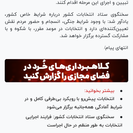
تبیین و اجرای این مرحله اقدام کنند.
سخنگوی ستاد انتخابات کشور درباره شرایط خاص کشور،
یادآور شد: با وجود شرایط جنگی، انسجام و حضور مردم نقش
تعیین‌کننده‌ای دارد و انتخابات در موعد مقرر، با شکوه و با
مشارکت گسترده برگزار خواهد شد.
انتهای پیام/
بیشتر بخوانید:
انتخابات پیش‌رو با رویکرد بی‌طرفی کامل و در
شرایط آمادگی همه‌جانبه برگزار می‌شود
سخنگوی ستاد انتخابات کشور: فرایند‌ اجرایی
انتخابات به طور منظم در حال اجراست