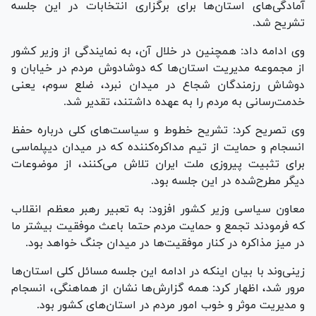
آمادگی‌های استان‌ها برای برگزاری انتخابات در این جلسه
تشریح شد.
وی ادامه داد: همچنین در خلال آن، به نمایندگی از وزیر کشور
از مجموعه مدیریت استان‌ها که دوشادوش مردم در خیابان و
دوشاش رزمندگان شجاع در میدان نبرد، ضلع سوم، یعنی
خدمت‌رسانی به مردم را به عهده داشتند، تقدیر شد.
وی تصریح کرد: تشریح خطوط و سیاست‌های کلی درباره حفظ
انسجام و حمایت از تیم مداکره‌کننده که در میدان دیپلماسی
برای تثبیت پیروزی ملت ایران تلاش می‌کنند، از موضوعات
دیگر مطرح‌شده در این جلسه بود.
معاون سیاسی وزیر کشور افزود: به تعبیر رهبر معظم انقلاب
که فرمودند تجمع و حمایت مردم حتما باعث موفقیت بیشتر ما
در میز مذاکره در کنار موفقیت‌ها در میدان جنگ خواهد بود.
زینی‌وند با بیان اینکه در ادامه این جلسه مسائل کلی استان‌ها
مرور شد، اظهار کرد: همه گزارش‌ها نشان از هماهنگی، انسجام
و مدیریت موثر و خوب امور مردم در استان‌های کشور بود.