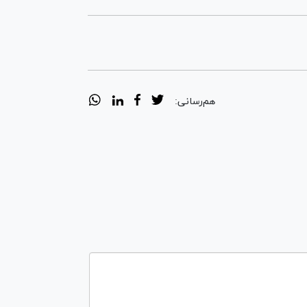
هم‌رسانی: