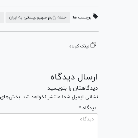
برچسب ها:
حمله رژیم صهیونیستی به ایران
و
لینک کوتاه
ارسال دیدگاه
دیدگاهتان را بنویسید
نشانی ایمیل شما منتشر نخواهد شد. بخش‌های مو
* دیدگاه