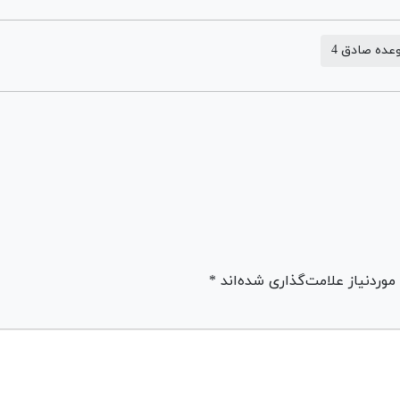
عده صادق 4
ردنیاز علامت‌گذاری شده‌اند *