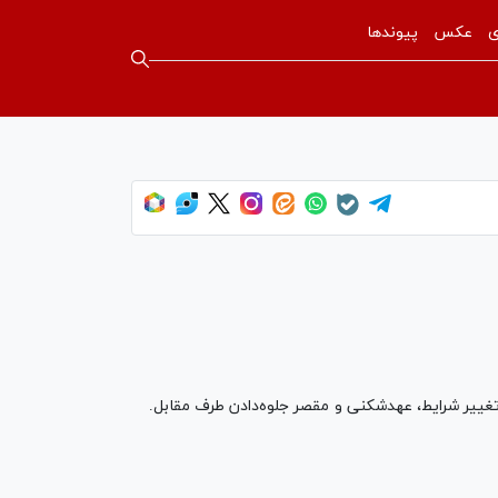
ی
عکس
پیوندها
: تغییر شرایط، عهدشکنی و مقصر جلوه‌دادن طرف مقابل.