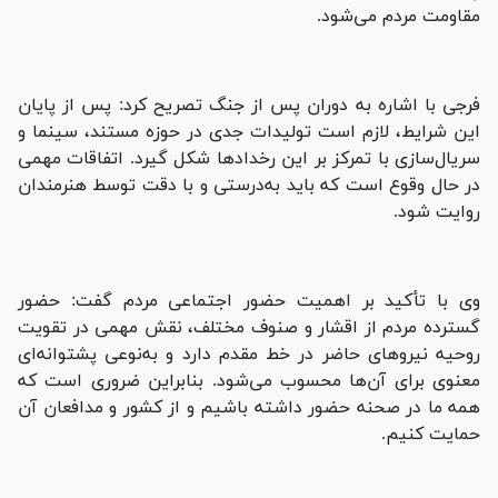
مقاومت مردم می‌شود.
فرجی با اشاره به دوران پس از جنگ تصریح کرد: پس از پایان
این شرایط، لازم است تولیدات جدی در حوزه مستند، سینما و
سریال‌سازی با تمرکز بر این رخدادها شکل گیرد. اتفاقات مهمی
در حال وقوع است که باید به‌درستی و با دقت توسط هنرمندان
روایت شود.
وی با تأکید بر اهمیت حضور اجتماعی مردم گفت: حضور
گسترده مردم از اقشار و صنوف مختلف، نقش مهمی در تقویت
روحیه نیروهای حاضر در خط مقدم دارد و به‌نوعی پشتوانه‌ای
معنوی برای آن‌ها محسوب می‌شود. بنابراین ضروری است که
همه ما در صحنه حضور داشته باشیم و از کشور و مدافعان آن
حمایت کنیم.