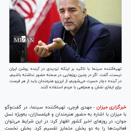
تهیه‌کننده سینما با تاکید بر اینکه تردیدی در آینده روشن ایران
نیست، گفت: اگر در چنین روزهایی در صحنه حضور نداشته باشیم،
در آینده دچار حسرت می‌شویم، از این‌رو هنرمندان باید از هر فرصت
برای ایفای نقش و همراهی با مردم استفاده کنند.
خبرگزاری میزان
-
مهدی فرجی، تهیه‌کننده سینما، در گفت‌وگو
با میزان با اشاره به حضور هنرمندان و فیلمسازان، به‌ویژه نسل
جوان، در روزهای اخیر کشور اظهار کرد: در این شرایط می‌توان
فعالیت‌ها را به دو بخش متمایز تقسیم کرد. بخش نخست