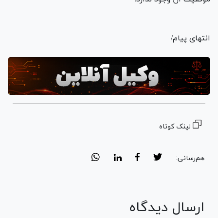
انتهای پیام/
لینک کوتاه
هم‌رسانی:
ارسال دیدگاه