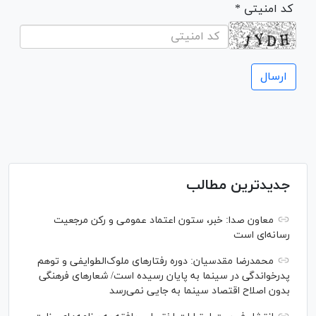
* کد امنیتی
جدیدترین مطالب
معاون صدا: خبر، ستون اعتماد عمومی و رکن مرجعیت
رسانه‌ای است
محمدرضا مقدسیان: دوره رفتارهای ملوک‌الطوایفی و توهم
پدرخواندگی در سینما به پایان رسیده است/ شعارهای فرهنگی
بدون اصلاح اقتصاد سینما به جایی نمی‌رسد