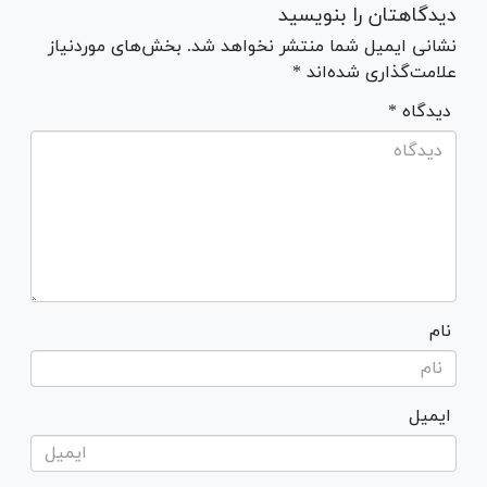
دیدگاهتان را بنویسید
نشانی ایمیل شما منتشر نخواهد شد. بخش‌های موردنیاز
علامت‌گذاری شده‌اند *
* دیدگاه
نام
ایمیل