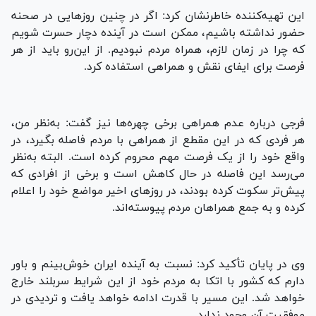
این تهیه‌کننده خاطرنشان کرد: اگر در چنین روزهایی در صحنه
حضور نداشته باشیم، ممکن است در آینده دچار حسرت شویم
که چرا در زمان لازم، همراه مردم نبودیم. از این‌رو باید از هر
فرصت برای ایفای نقش و همراهی استفاده کرد.
فرجی درباره‌ عدم همراهی برخی چهره‌ها نیز گفت: به‌نظر من،
هر فردی که در این مقطع از همراهی با مردم فاصله بگیرد، در
واقع خود را از یک فرصت مهم محروم کرده است. البته به‌نظر
می‌رسد این فاصله در حال کاهش است و برخی از افرادی که
پیش‌تر سکوت کرده بودند، در روزهای اخیر مواضع خود را اعلام
کرده و به جمع همراهان مردم پیوسته‌اند.
وی در پایان تأکید کرد: نسبت به آینده ایران خوش‌بینم و باور
دارم که کشور با اتکا به مردم خود از این شرایط سربلند خارج
خواهد شد. این مسیر با قدرت ادامه خواهد یافت و تردیدی در
موفقیت آن وجود ندارد.