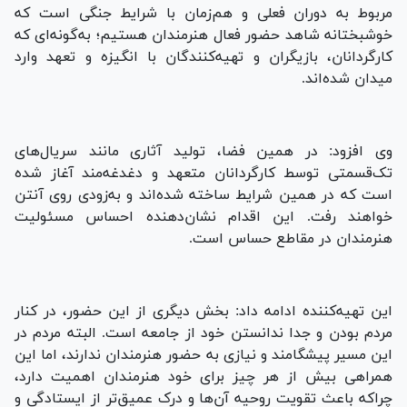
مربوط به دوران فعلی و هم‌زمان با شرایط جنگی است که
خوشبختانه شاهد حضور فعال هنرمندان هستیم؛ به‌گونه‌ای که
کارگردانان، بازیگران و تهیه‌کنندگان با انگیزه و تعهد وارد
میدان شده‌اند.
وی افزود: در همین فضا، تولید آثاری مانند سریال‌های
تک‌قسمتی توسط کارگردانان متعهد و دغدغه‌مند آغاز شده
است که در همین شرایط ساخته شده‌اند و به‌زودی روی آنتن
خواهند رفت. این اقدام نشان‌دهنده احساس مسئولیت
هنرمندان در مقاطع حساس است.
این تهیه‌کننده ادامه داد: بخش دیگری از این حضور، در کنار
مردم بودن و جدا ندانستن خود از جامعه است. البته مردم در
این مسیر پیشگامند و نیازی به حضور هنرمندان ندارند، اما این
همراهی بیش از هر چیز برای خود هنرمندان اهمیت دارد،
چراکه باعث تقویت روحیه آن‌ها و درک عمیق‌تر از ایستادگی و