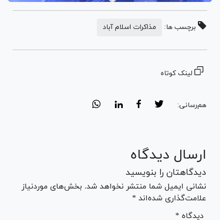
برچسب ها:
مذاکرات اسلام آباد
لینک کوتاه
هم‌رسانی:
ارسال دیدگاه
دیدگاهتان را بنویسید
نشانی ایمیل شما منتشر نخواهد شد. بخش‌های موردنیاز
علامت‌گذاری شده‌اند *
* دیدگاه