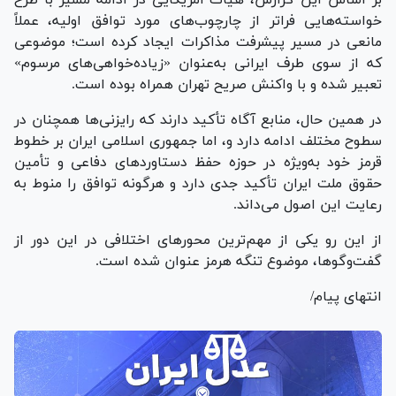
خواسته‌هایی فراتر از چارچوب‌های مورد توافق اولیه، عملاً
مانعی در مسیر پیشرفت مذاکرات ایجاد کرده است؛ موضوعی
که از سوی طرف ایرانی به‌عنوان «زیاده‌خواهی‌های مرسوم»
تعبیر شده و با واکنش صریح تهران همراه بوده است.
در همین حال، منابع آگاه تأکید دارند که رایزنی‌ها همچنان در
سطوح مختلف ادامه دارد و، اما جمهوری اسلامی ایران بر خطوط
قرمز خود به‌ویژه در حوزه حفظ دستاورد‌های دفاعی و تأمین
حقوق ملت ایران تأکید جدی دارد و هرگونه توافق را منوط به
رعایت این اصول می‌داند.
از این رو یکی از مهم‌ترین محور‌های اختلافی در این دور از
گفت‌وگوها، موضوع تنگه هرمز عنوان شده است.
انتهای پیام/