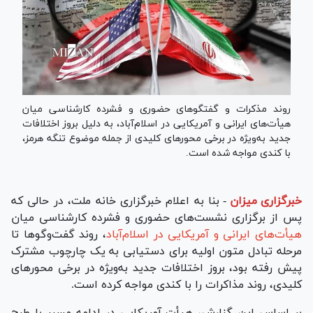
روند مذکرات و گفتگوهای حضوری و فشرده کارشناسی میان
هیأت‌های ایرانی و آمریکایی در اسلام‌آباد، به دلیل بروز اختلافات
جدید به‌ویژه در برخی محورهای کلیدی از جمله موضوع تنگه هرمز،
با کندی مواجه شده است.
خبرگزاری میزان
-
بنا به اعلام خبرگزاری خانه ملت، در حالی که
پس از برگزاری نشست‌های حضوری و فشرده کارشناسی میان
هیأت‌های ایرانی و آمریکایی در اسلام‌آباد
، روند گفت‌و‌گو‌ها تا
مرحله تبادل متون اولیه برای دستیابی به یک چارچوب مشترک
پیش رفته بود، بروز اختلافات جدید به‌ویژه در برخی محور‌های
کلیدی، روند مذاکرات را با کندی مواجه کرده است.
بر اساس این گزارش، هیأت آمریکایی در ادامه مسیر با طرح