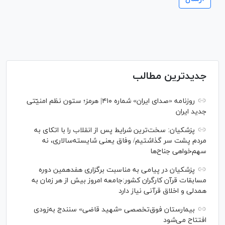
جدیدترین مطالب
روزنامه «صدای ایران» شماره ۴۱۰| هرمز؛ ستون نظم امنیّتی
جدید ایران
پزشکیان: سخت‌ترین شرایط پس از انقلاب را با اتکای به
مردم پشت سر گذاشتیم/ وفاق یعنی شایسته‌سالاری، نه
سهم‌خواهی جناح‌ها
پزشکیان در پیامی به مناسبت برگزاری هفدهمین دوره
مسابقات قرآن کارگران کشور:جامعه امروز بیش از هر زمان به
همدلی و اخلاق قرآنی نیاز دارد
بیمارستان فوق‌تخصصی «شهید قاضی» سنندج به‌زودی
افتتاح می‌شود