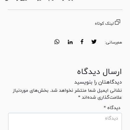
لینک کوتاه
هم‌رسانی:
ارسال دیدگاه
دیدگاهتان را بنویسید
نشانی ایمیل شما منتشر نخواهد شد. بخش‌های موردنیاز
علامت‌گذاری شده‌اند *
* دیدگاه