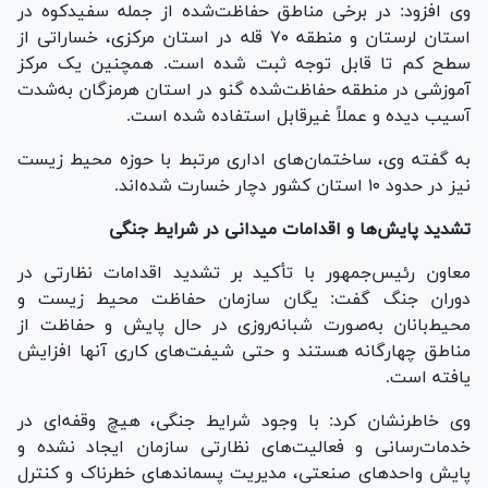
وی افزود: در برخی مناطق حفاظت‌شده از جمله سفیدکوه در
استان لرستان و منطقه ۷۰ قله در استان مرکزی، خساراتی از
سطح کم تا قابل توجه ثبت شده است. همچنین یک مرکز
آموزشی در منطقه حفاظت‌شده گنو در استان هرمزگان به‌شدت
آسیب دیده و عملاً غیرقابل استفاده شده است.
به گفته وی، ساختمان‌های اداری مرتبط با حوزه محیط زیست
نیز در حدود ۱۰ استان کشور دچار خسارت شده‌اند.
تشدید پایش‌ها و اقدامات میدانی در شرایط جنگی
معاون رئیس‌جمهور با تأکید بر تشدید اقدامات نظارتی در
دوران جنگ گفت: یگان سازمان حفاظت محیط زیست و
محیط‌بانان به‌صورت شبانه‌روزی در حال پایش و حفاظت از
مناطق چهارگانه هستند و حتی شیفت‌های کاری آنها افزایش
یافته است.
وی خاطرنشان کرد: با وجود شرایط جنگی، هیچ وقفه‌ای در
خدمات‌رسانی و فعالیت‌های نظارتی سازمان ایجاد نشده و
پایش واحد‌های صنعتی، مدیریت پسماند‌های خطرناک و کنترل