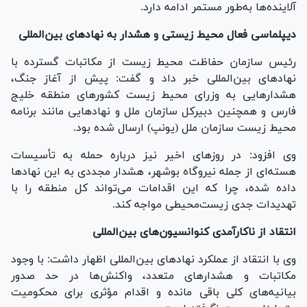
آلاینده‌ها به‌طور مستمر ادامه دارد.
دیپلماسی فعال محیط زیستی و هشدار به نهاد‌های بین‌المللی
رئیس سازمان حفاظت محیط زیست از مکاتبات گسترده با
نهاد‌های بین‌المللی خبر داد و گفت: پیش از آغاز جنگ،
هشدار‌هایی به وزرای محیط زیست کشور‌های منطقه خلیج
فارس و همچنین دبیرکل سازمان ملل و نهاد‌هایی مانند برنامه
محیط زیست سازمان ملل (یونپ) ارسال شده بود.
وی افزود: در روز‌های اخیر نیز درباره حمله به تأسیسات
هسته‌ای از جمله نیروگاه بوشهر، هشدار مجددی به این نهاد‌ها
داده شده، چرا که این اقدامات می‌تواند کل منطقه را با
تهدیدات جدی زیست‌محیطی مواجه کند.
انتقاد از ناکارآمدی کنوانسیون‌های بین‌المللی
وی با انتقاد از عملکرد نهاد‌های بین‌المللی اظهار داشت: با وجود
مکاتبات و هشدار‌های متعدد، واکنش‌ها در حد صدور
بیانیه‌های کلی باقی مانده و اقدام مؤثری برای محکومیت