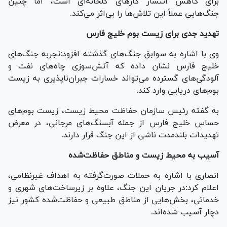
برای کاهش انتشار گاز‌های گلخانه‌ای است، اما چنین
جنگ‌هایی عملاً این تلاش‌ها را بی‌اثر می‌کند.
تهدید جدی برای زیست بوم خلیج فارس
وی با اشاره به سوابق جنگ‌های گذشته افزود:تجربه جنگ‌های
خلیج فارس نشان داده که آتش‌سوزی چاه‌های نفت و
آلودگی‌های گسترده می‌تواند خسارات جبران‌ناپذیری به زیست
بوم‌های دریایی وارد کند.
به گفته رئیس سازمان حفاظت محیط زیست، زیست بوم‌های
حساس خلیج فارس از جمله آبسنگ‌های مرجانی، در معرض
تهدیدات بلندمدت ناشی از این جنگ قرار دارند.
آسیب به محیط زیست و مناطق حفاظت‌شده
انصاری با اشاره به حملات صورت‌گرفته به اهداف غیرنظامی،
اعلام کرد:در جریان این جنگ، علاوه بر زیرساخت‌های شهری و
خدماتی، بخش‌هایی از مناطق طبیعی و حفاظت‌شده کشور نیز
دچار آسیب شده‌اند.