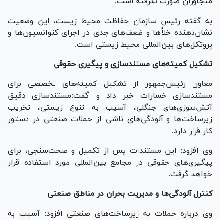
متجاوزان صورت نگرفته است.
به گفته رئیس سازمان حفاظت محیط زیست، این وضعیت
نشان‌دهنده خلأ‌ها و ضعف‌های جدی در اجرای کنوانسیون‌ها و
پروتکل‌های بین‌المللی محیط زیستی است.
تشکیل کمیته‌های مستندسازی و پیگیری حقوقی
معاون رئیس‌جمهور از تشکیل کمیته‌های تخصصی برای
مستندسازی خسارات خبر داد و گفت:مستندسازی دقیق
آتش‌سوزی‌های جنگلی، آسیب به تنوع زیستی، تخریب
زیرساخت‌ها و آلودگی‌های ناشی از حملات صنعتی در دستور
کار قرار دارد.
وی افزود: این مستندات پس از تکمیل و صحت‌سنجی، برای
پیگیری‌های حقوقی در مجامع بین‌المللی مورد استفاده قرار
خواهد گرفت.
کنترل آلودگی‌ها و مدیریت بحران در مناطق صنعتی
وی درباره حملات به زیرساخت‌های صنعتی افزود: آسیب به