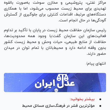
مراکز نفتی، پتروشیمی و مخازن سوخت به‌صورت بالقوه
تهدیدی برای محیط زیست محسوب می‌شود، اما با همکاری
دستگاه‌های مرتبط، اقدامات کنترلی برای جلوگیری از گسترش
آلودگی‌ها در حال انجام است.
رئیس سازمان حفاظت محیط زیست در پایان با تأکید بر تداوم
فعالیت‌های این سازمان گفت:با وجود همه محدودیت‌ها،
حفاظت از منابع طبیعی، حیات وحش و محیط زیست کشور
بدون وقفه ادامه دارد و محیط‌بانان با تمام توان در میدان
حضور دارند.
انتهای پیام/
بیشتر بخوانید:
مؤثرترین قشر در فرهنگ‌سازی مسائل محیط