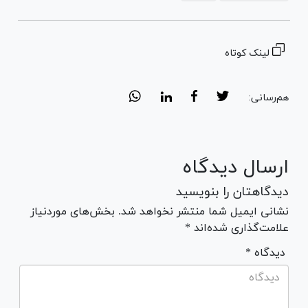
لینک کوتاه
هم‌رسانی:
ارسال دیدگاه
دیدگاهتان را بنویسید
نشانی ایمیل شما منتشر نخواهد شد. بخش‌های موردنیاز
علامت‌گذاری شده‌اند *
* دیدگاه