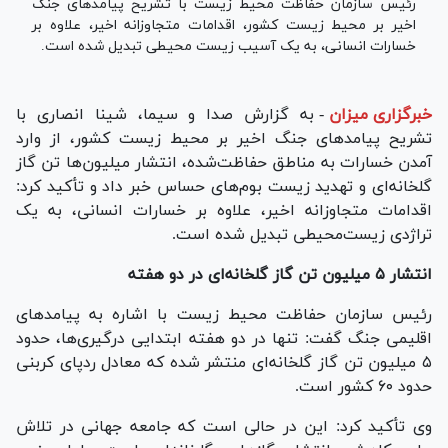
رئیس سازمان حفاظت محیط زیست با تشریح پیامد‌های جنگ
اخیر بر محیط زیست کشور، اقدامات متجاوزانه اخیر، علاوه بر
خسارات انسانی، به یک آسیب زیست محیطی تبدیل شده است.
خبرگزاری میزان
-
به گزارش صدا و سیما، شینا انصاری با
تشریح پیامد‌های جنگ اخیر بر محیط زیست کشور، از وارد
آمدن خسارات به مناطق حفاظت‌شده، انتشار میلیون‌ها تن گاز
گلخانه‌ای و تهدید زیست بوم‌های حساس خبر داد و تأکید کرد:
اقدامات متجاوزانه اخیر، علاوه بر خسارات انسانی، به یک
تراژدی زیست‌محیطی تبدیل شده است.
انتشار ۵ میلیون تن گاز گلخانه‌ای در دو هفته
رئیس سازمان حفاظت محیط زیست با اشاره به پیامد‌های
اقلیمی جنگ گفت: تنها در دو هفته ابتدایی درگیری‌ها، حدود
۵ میلیون تن گاز گلخانه‌ای منتشر شده که معادل ردپای کربنی
حدود ۶۰ کشور است.
وی تأکید کرد: این در حالی است که جامعه جهانی در تلاش