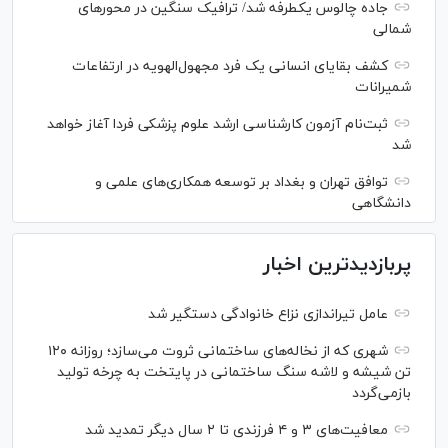
جاده چالوس یکطرفه شد/ ترافیک سنگین در محورهای
شمالی
کشف بقایای انسانی یک فرد مجهول‌الهویه در ارتفاعات
شمیرانات
ثبت‌نام آزمون کارشناسی ارشد علوم پزشکی فردا آغاز خواهد
شد
توافق تهران و بغداد بر توسعه همکاری‌های علمی و
دانشگاهی
پربازدیدترین اخبار
عامل تیراندازی نزاع خانوادگی دستگیر شد
شهری که از نخاله‌های ساختمانی ثروت می‌سازد؛ روزانه ۱۲۰
تن شیشه و لاشه سنگ ساختمانی در پایتخت به چرخه تولید
بازمی‌گردد
معافیت‌های ۳ و ۴ فرزندی تا ۲ سال دیگر تمدید شد