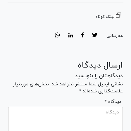
لینک کوتاه
هم‌رسانی:
ارسال دیدگاه
دیدگاهتان را بنویسید
نشانی ایمیل شما منتشر نخواهد شد. بخش‌های موردنیاز
علامت‌گذاری شده‌اند *
* دیدگاه