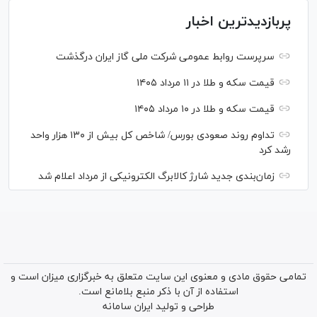
پربازدیدترین اخبار
سرپرست روابط عمومی شرکت ملی گاز ایران درگذشت
قیمت سکه و طلا در ۱۱ مرداد ۱۴۰۵
قیمت سکه و طلا در ۱۰ مرداد ۱۴۰۵
تداوم روند صعودی بورس/ شاخص کل بیش از ۱۳۰ هزار واحد
رشد کرد
زمان‌بندی جدید شارژ کالابرگ الکترونیکی از مرداد اعلام شد
تمامی حقوق مادی و معنوی این سایت متعلق به خبرگزاری میزان است و
استفاده از آن با ذکر منبع بلامانع است.
طراحی و تولید
ایران سامانه