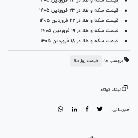
قیمت سکه و طلا در ۲۴ فروردین ۱۴۰۵
قیمت سکه و طلا در ۲۳ فروردین ۱۴۰۵
قیمت سکه و طلا در ۲۲ فروردین ۱۴۰۵
قیمت سکه و طلا در ۱۹ فروردین ۱۴۰۵
قیمت سکه و طلا در ۱۸ فروردین ۱۴۰۵
برچسب ها:
قیمت روز طلا
لینک کوتاه
هم‌رسانی: