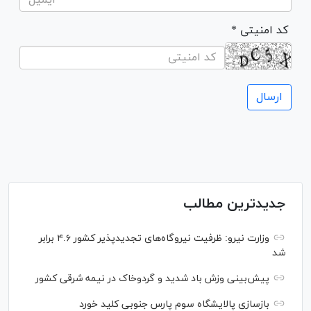
* کد امنیتی
جدیدترین مطالب
وزارت نیرو: ظرفیت نیروگاه‌های تجدیدپذیر کشور ۴.۶ برابر
شد
پیش‌بینی وزش باد شدید و گردوخاک در نیمه شرقی کشور
بازسازی پالایشگاه سوم پارس جنوبی کلید خورد