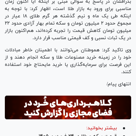
بذرافشان در پاسخ به سوالی مبنی بر اینکه آیا اکنون زمان
مناسبی برای ورود به بازار طلا است، اظهار کرد: با توجه به
اینکه طی یک ماه و نیم گذشته هر گرم طلای ۱۸ عیار در
مجموع حدود ۲ میلیون تومان و سکه تمام بهار آزادی حدود ۲۲
میلیون تومان کاهش قیمت را تجربه کرده‌اند، هم‌اکنون بازار
در یک ثبات نسبی و کف قیمتی مناسب قرار دارد.
وی تاکید کرد: هموطنان می‌توانند با اطمینان خاطر مبادلات
خود را در زمینه خرید مصنوعات طلا و سکه انجام دهند و از
این فرصت برای سرمایه‌گذاری یا خرید مایحتاج خود استفاده
کنند.
انتهای پیام/
بیشتر بخوانید: