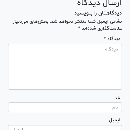
ارسال دیدگاه
دیدگاهتان را بنویسید
نشانی ایمیل شما منتشر نخواهد شد. بخش‌های موردنیاز
علامت‌گذاری شده‌اند *
* دیدگاه
نام
ایمیل