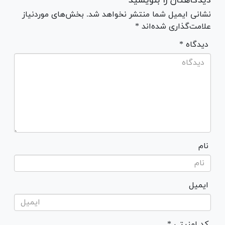
دیدگاهتان را بنویسید
نشانی ایمیل شما منتشر نخواهد شد. بخش‌های موردنیاز
علامت‌گذاری شده‌اند *
* دیدگاه
نام
ایمیل
* کد امنیتی