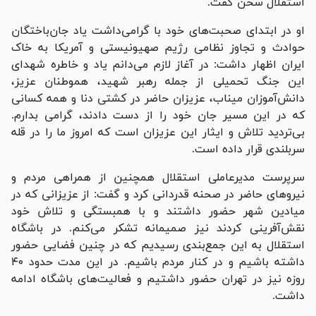
استقلال سخن گفت.
او در ابتدای صحبت‌های خود با گرامی‌داشت یاد جان‌باختگان
حوادث و تجاوز نظامی رژیم صهیونیستی و آمریکا به خاک
ایران اظهار داشت: در آغاز لازم می‌دانم یاد و خاطره شهدای
این جنگ تحمیلی از جمله رهبر شهید، هموطنان عزیز،
دانش‌آموزان میناب، عزیزان حاضر در کشتی دنا و همه کسانی
که در این مسیر جان خود را از دست دادند، گرامی بدارم.
بی‌تردید تلاش و ایثار این عزیزان است که امروز ما را در قله
سربلندی قرار داده است.
سرپرست مدیرعاملی استقلال همچنین از همراهی مردم و
نیرو‌های حاضر در صحنه قدردانی کرد و گفت: از عزیزانی که در
میادین شهر حضور داشتند و با همبستگی و تلاش خود
نقش‌آفرینی کردند نیز صمیمانه تشکر می‌کنم. در باشگاه
استقلال به این جمع‌بندی رسیدیم که در چنین فضایی حضور
داشته باشیم و در کنار مردم باشیم. در این مدت حدود ۴۰
روزه نیز در تهران حضور داشتیم و فعالیت‌های باشگاه ادامه
داشت.