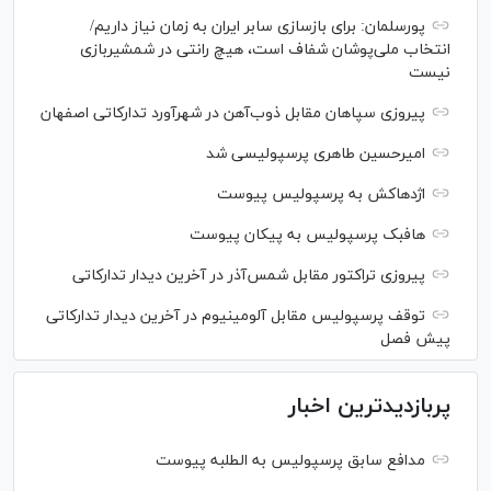
پورسلمان: برای بازسازی سابر ایران به زمان نیاز داریم/
انتخاب ملی‌پوشان شفاف است، هیچ رانتی در شمشیربازی
نیست
پیروزی سپاهان مقابل ذوب‌آهن در شهرآورد تدارکاتی اصفهان
امیرحسین طاهری پرسپولیسی شد
اژدهاکش به پرسپولیس پیوست
هافبک پرسپولیس به پیکان پیوست
پیروزی تراکتور مقابل شمس‌آذر در آخرین دیدار تدارکاتی
توقف پرسپولیس مقابل آلومینیوم در آخرین دیدار تدارکاتی
پیش فصل
پربازدیدترین اخبار
مدافع سابق پرسپولیس به الطلبه پیوست