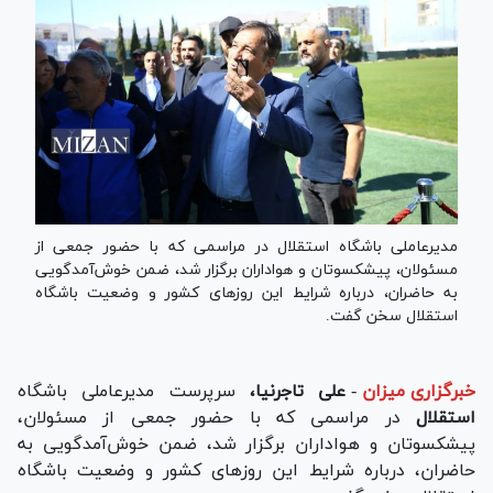
مدیرعاملی باشگاه استقلال در مراسمی که با حضور جمعی از
مسئولان، پیشکسوتان و هواداران برگزار شد، ضمن خوش‌آمدگویی
به حاضران، درباره شرایط این روز‌های کشور و وضعیت باشگاه
استقلال سخن گفت.
خبرگزاری میزان
-
علی تاجرنیا،
سرپرست مدیرعاملی باشگاه
استقلال
در مراسمی که با حضور جمعی از مسئولان،
پیشکسوتان و هواداران برگزار شد، ضمن خوش‌آمدگویی به
حاضران، درباره شرایط این روز‌های کشور و وضعیت باشگاه