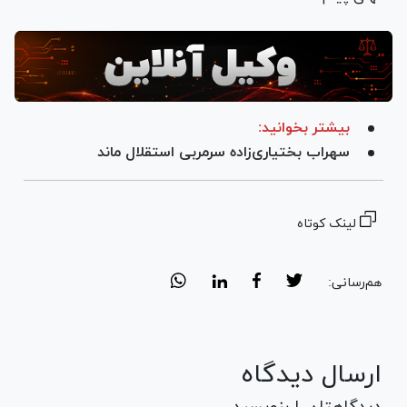
بیشتر بخوانید:
سهراب بختیاری‌زاده سرمربی استقلال ماند
لینک کوتاه
هم‌رسانی:
ارسال دیدگاه