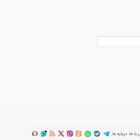
با ما
درباره ما