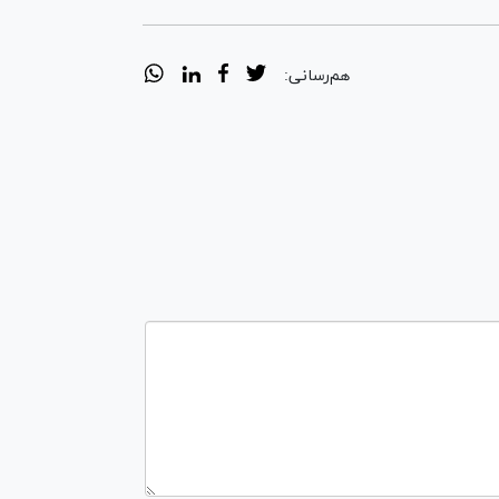
هم‌رسانی: