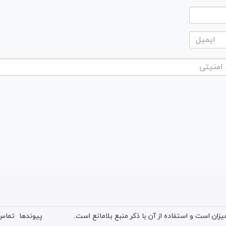
ان است و استفاده از آن با ذکر منبع بلامانع است.
پیوندها
تماس 