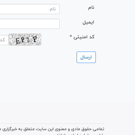
نام
ایمیل
* کد امنیتی
تمامی حقوق مادی و معنوی این سایت متعلق به خبرگزاری میز