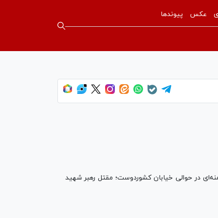
ی
عکس
پیوندها
منه‌ای در حوالی خیابان کشوردوست؛ مقتل رهبر شهید