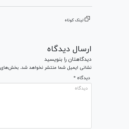
لینک کوتاه
ارسال دیدگاه
دیدگاهتان را بنویسید
نشانی ایمیل شما منتشر نخواهد شد. بخش‌های مو
* دیدگاه