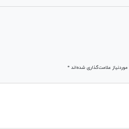
ردنیاز علامت‌گذاری شده‌اند *