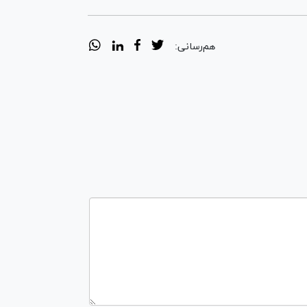
هم‌رسانی: