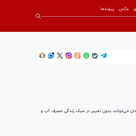
ی
عکس
پیوندها
ندان می‌توانند بدون تغییر در سبک زندگی مصرف آب و