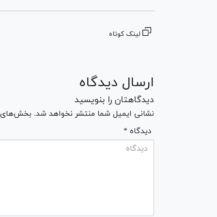
لینک کوتاه
ارسال دیدگاه
دیدگاهتان را بنویسید
نشانی ایمیل شما منتشر نخواهد شد. بخش‌های مو
* دیدگاه