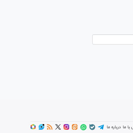
با ما
درباره ما