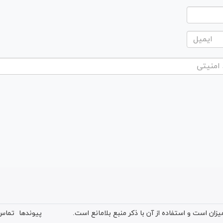
ان است و استفاده از آن با ذکر منبع بلامانع است.
پیوندها
تماس 