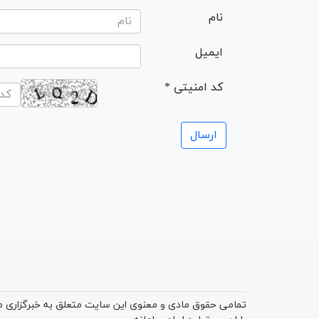
نام
ایمیل
* کد امنیتی
تمامی حقوق مادی و معنوی این سایت متعلق به خبرگزاری میز