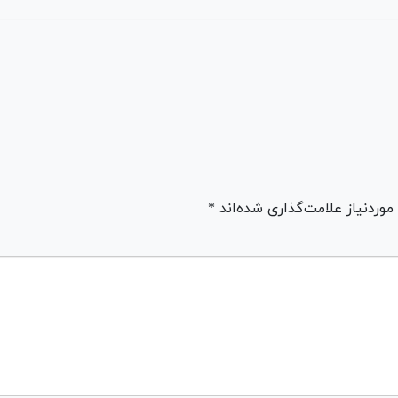
ردنیاز علامت‌گذاری شده‌اند *