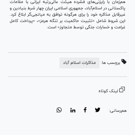
هم‌زمان با رایزنی‌های فشرده هیئت عالی‌رتبه ایرانی با مقامات
پاکستانی در اسلام‌آباد، جمهوری اسلامی ایران چهار شرط بنیادین و
غیرقابل مذاکره خود را برای هرگونه توافق به میانجی‌گر ابلاغ کرد.
این شروط شامل «تثبیت حاکمیت بر تنگه هرمز»، «پرداخت کامل
غرامت و خسارات جنگی توسط متجاوز» است.
برچسب ها:
مذاکرات اسلام آباد
لینک کوتاه
هم‌رسانی: