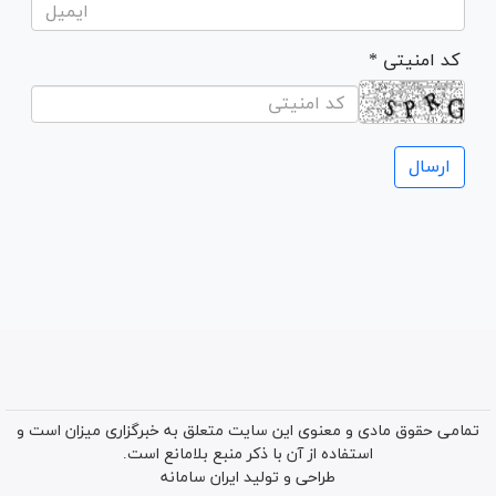
* کد امنیتی
تمامی حقوق مادی و معنوی این سایت متعلق به خبرگزاری میزان است و
استفاده از آن با ذکر منبع بلامانع است.
طراحی و تولید
ایران سامانه