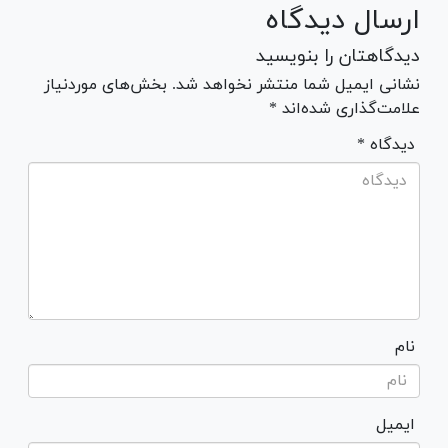
ارسال دیدگاه
دیدگاهتان را بنویسید
نشانی ایمیل شما منتشر نخواهد شد. بخش‌های موردنیاز
علامت‌گذاری شده‌اند *
* دیدگاه
نام
ایمیل