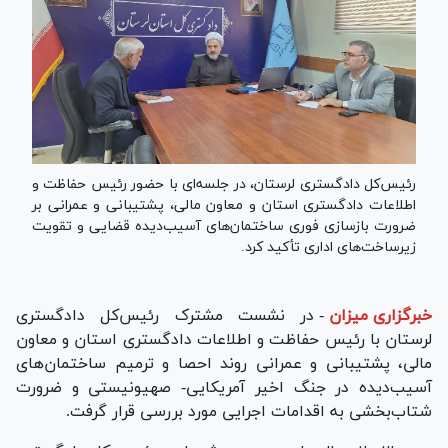
رئیس‌کل دادگستری لرستان، در جلسه‌ای با حضور رئیس حفاظت و
اطلاعات دادگستری استان و معاون مالی، پشتیبانی و عمرانی بر
ضرورت بازسازی فوری ساختمان‌های آسیب‌دیده قضایی و تقویت
زیرساخت‌های اداری تأکید کرد.
خبرگزاری میزان
-
در نشست مشترک رئیس‌کل دادگستری
لرستان با رئیس حفاظت و اطلاعات دادگستری استان و معاون
مالی، پشتیبانی و عمرانی روند احصا و ترمیم ساختمان‌های
آسیب‌دیده در جنگ اخیر آمریکایی‌- صهیونیستی و ضرورت
شتاب‌بخشی به اقدامات اجرایی مورد بررسی قرار گرفت.