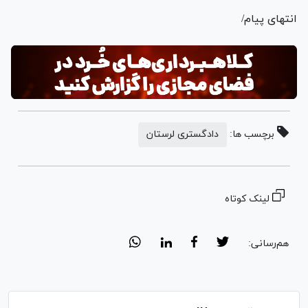
انتهای پیام/
برچسب ها:
دادگستری لرستان
لینک کوتاه
هم‌رسانی: