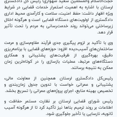
حجت‌الاسلام والمسلمین سعید شهواری؛ رئیس کل دادگستری
لرستان با اشاره به اهمیت استمرار خدمات قضایی در شرایط
ویژه اظهار داشت: حفظ امنیت، سلامت و کارآمدی محیط اداری
دادگستری از اولویت‌های دستگاه قضایی است و هرگونه اخلال
زیرساختی می‌تواند روند خدمت‌رسانی به مردم را تحت تأثیر
قرار دهد.
وی با تأکید بر لزوم پیگیری جدی فرآیند مقاوم‌سازی و مرمت
ساختمان‌های آسیب‌دیده افزود: حوزه‌های قضایی با برنامه‌ریزی
دقیق، بهره‌گیری از ظرفیت‌های پشتیبانی و همکاری
دستگاه‌های مرتبط، عملیات بازسازی را در کوتاه‌ترین زمان
ممکن به نتیجه برسانند.
رئیس‌کل دادگستری لرستان همچنین از معاونت مالی،
پشتیبانی و عمرانی خواست با تدوین جدول زمان‌بندی و
تخصیص بهینه منابع، اجرای پروژه‌های عمرانی را تسریع بخشد.
رئیس شورای قضایی لرستان بر نظارت مستمر حفاظت و
اطلاعات بر روند ترمیم بنا‌ها نیز تأکید کرد تا از هرگونه آسیب
ثانویه، نارسایی یا تأخیر جلوگیری شود.