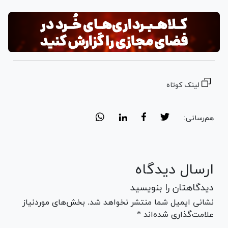
لینک کوتاه
هم‌رسانی:
ارسال دیدگاه
دیدگاهتان را بنویسید
نشانی ایمیل شما منتشر نخواهد شد. بخش‌های موردنیاز
علامت‌گذاری شده‌اند *