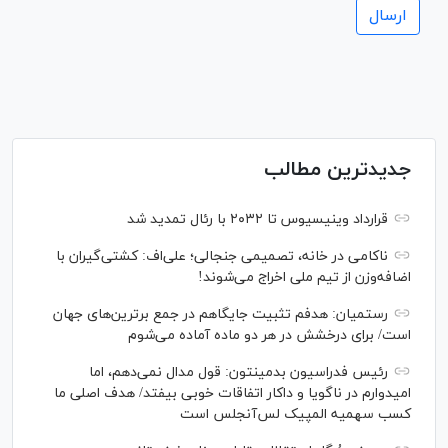
جدیدترین مطالب
قرارداد وینیسیوس تا ۲۰۳۲ با رئال‌ تمدید شد
ناکامی در خانه، تصمیمی جنجالی؛ علی‌اف: کشتی‌گیران با
اضافه‌وزن از تیم ملی اخراج می‌شوند!
رستمیان: هدفم تثبیت جایگاهم در جمع برترین‌های جهان
است/ برای درخشش در هر دو ماده آماده می‌شوم
رئیس فدراسیون بدمینتون: قول مدال نمی‌دهم، اما
امیدوارم در ناگویا و داکار اتفاقات خوبی بیفتد/ هدف اصلی ما
کسب سهمیه المپیک لس‌آنجلس است