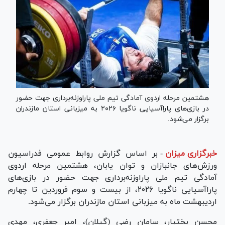
هشتمین مرحله اردوی آمادگی تیم ملی پاراوزنه‌برداری جهت حضور
در بازی‌های پاراآسیایی ناگویا ۲۰۲۶ به میزبانی استان مازندران
برگزار می‌شود.
خبرگزاری میزان
-
بر اساس گزارش روابط عمومی فدراسیون
ورزش‌های جانبازان و توان یابان، هشتمین مرحله اردوی
آمادگی تیم ملی پاراوزنه‌برداری جهت حضور در بازی‌های
پاراآسیایی ناگویا ۲۰۲۶، از بیست و سوم فروردین تا چهارم
اردیبهشت ماه به میزبانی استان مازندران برگزار می‌شود.
محسن بختیار، سامان رضی (گیلان)، امیر جعفری، مهدی