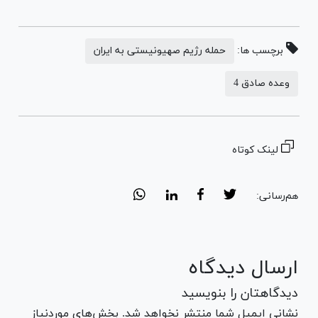
برچسب ها:
حمله رژیم صهیونیستی به ایران
وعده صادق 4
لینک کوتاه
هم‌رسانی:
ارسال دیدگاه
دیدگاهتان را بنویسید
نشانی ایمیل شما منتشر نخواهد شد. بخش‌های موردنیاز