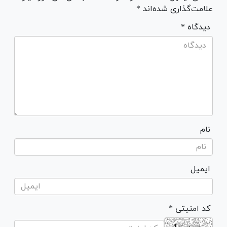
علامت‌گذاری شده‌اند *
* دیدگاه
نام
ایمیل
* کد امنیتی