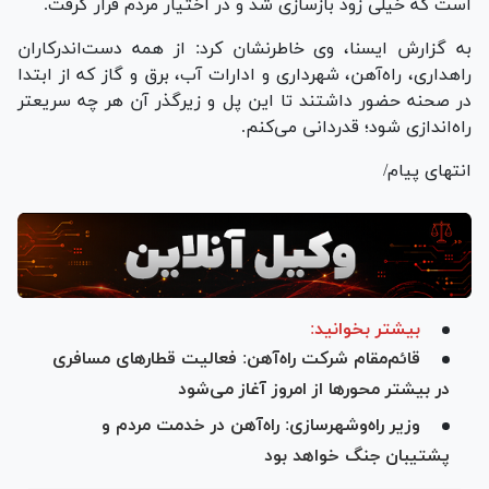
است که خیلی زود بازسازی شد و در اختیار مردم قرار گرفت.
به گزارش ایسنا، وی خاطرنشان کرد: از همه دست‌اندرکاران
راهداری، راه‌آهن، شهرداری و ادارات آب، برق و گاز که از ابتدا
در صحنه حضور داشتند تا این پل و زیرگذر آن هر چه سریعتر
راه‌اندازی شود؛ قدردانی می‌کنم.
انتهای پیام/
بیشتر بخوانید:
قائم‌مقام شرکت راه‌آهن: فعالیت قطار‌های مسافری
در بیشتر محور‌ها از امروز آغاز می‌شود
وزیر راه‌وشهرسازی: راه‌آهن در خدمت مردم و
پشتیبان جنگ خواهد بود