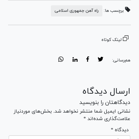
برچسب ها:
راه آهن جمهوری اسلامی
لینک کوتاه
هم‌رسانی:
ارسال دیدگاه
دیدگاهتان را بنویسید
نشانی ایمیل شما منتشر نخواهد شد. بخش‌های موردنیاز
علامت‌گذاری شده‌اند *
* دیدگاه