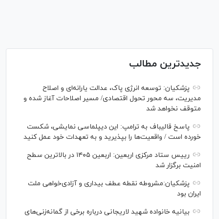
جدیدترین مطالب
پزشکیان: توسعه انرژی پاک، عدالت یارانه‌ای و اصلاح
مدیریت، سه محور تحول اقتصادی/ مسیر اصلاحات آغاز شده و
متوقف نخواهد شد
پاسخ قالیباف به ترامپ: این دیپلماسی نمایشی، شکست
خورده است / واقعیت‌ها را بپذیرید و به تعهدات خود عمل کنید
رییس ستاد مرکزی اربعین: اربعین ۱۴۰۵ در بالاترین سطح
امنیت برگزار شد
پزشکیان:مشروطه نقطه عطف بیداری و آزادی‌خواهی ملت
ایران بود
بیانیه خانواده شهید لاریجانی درباره برخی از گمانه‌زنی‌های