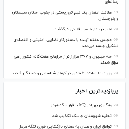
رسانه‌ای
هلاکت اعضای یک تیم تروریستی در جنوب استان سیستان
و بلوچستان
امیر دریادار منصور فلاحی درگذشت
مجلس هفته آینده با دستورکار قضایی، امنیتی و اقتصادی
تشکیل جلسه می‌دهد
سه میلیون و ۳۷۷ هزار زائر از مرز‌های هفت‌گانه کشور راهی
عراق شدند
وزارت اطلاعات: ۲۱ مزدور در کرمان شناسایی و دستگیر شدند
پربازدیدترین اخبار
رهگیری پهپاد MQ۹ بر فراز تنگه هرمز
تخلیه شهرستان جاسک تکذیب شد
توافق ایران و عمان به معنای بازگشایی فوری تنگه هرمز