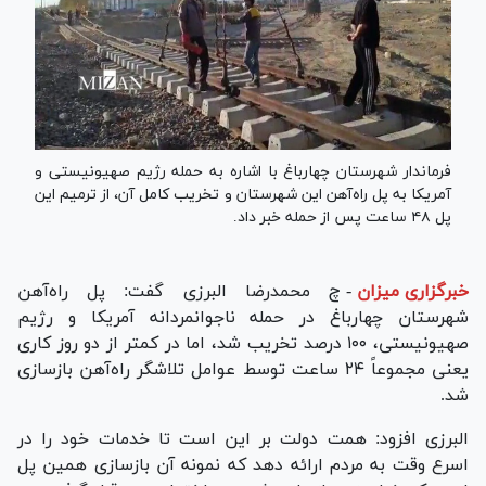
فرماندار شهرستان چهارباغ با اشاره به حمله رژیم صهیونیستی و
آمریکا به پل راه‌آهن این شهرستان و تخریب کامل آن، از ترمیم این
پل ۴۸ ساعت پس از حمله خبر داد.
خبرگزاری میزان
-
چ محمدرضا البرزی گفت: پل راه‌آهن
شهرستان چهارباغ در حمله ناجوانمردانه آمریکا و رژیم
صهیونیستی، ۱۰۰ درصد تخریب شد، اما در کمتر از دو روز کاری
یعنی مجموعاً ۲۴ ساعت توسط عوامل تلاشگر راه‌آهن بازسازی
شد.
البرزی افزود: همت دولت بر این است تا خدمات خود را در
اسرع وقت به مردم ارائه دهد که نمونه آن بازسازی همین پل