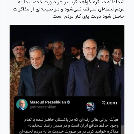
شجاعانه مذاکره خواهد کرد. در هر صورت خدمت ما به
مردم لحظه‌ای متوقف نمی‌شود و هر نتیجه‌ای از مذاکرات
حاصل شود دولت پای کار مردم است.