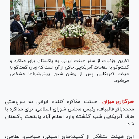
آخرین جزئیات از سفر هیئت ایرانی به پاکستان برای مذاکره و
گفت‌وگو با مقامات آمریکایی حاکی از آن است که زمان گفت‌گو با
هیئت آمریکایی پس از روشن شدن پیش‌شرط‌ها مشخص
می‌شود.
خبرگزاری میزان
-
هیئت مذاکره کننده ایرانی به سرپرستی
محمدباقر قالیباف، رئیس مجلس شورای اسلامی، برای مذاکره با
طرف آمریکایی شب گذشته وارد اسلام آباد پایتخت پاکستان
شد.
این هیئت متشکل از کمیته‌های امنیتی، سیاسی، نظامی،