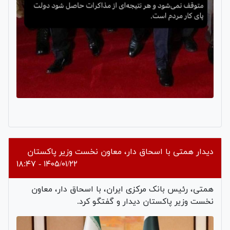
دیدار همتی با اسحاق دار، معاون نخست وزیر پاکستان
۱۴۰۵/۰۱/۲۲ - ۱۸:۴۷
همتی، رئیس بانک مرکزی ایران، با اسحاق دار، معاون
نخست وزیر پاکستان دیدار و گفتگو کرد.