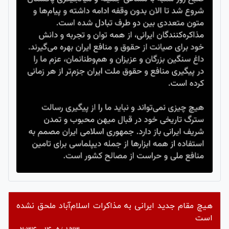
هیچ مقام جدید ایرانی به مذاکرات اسلام‌آباد ملحق نشده
است