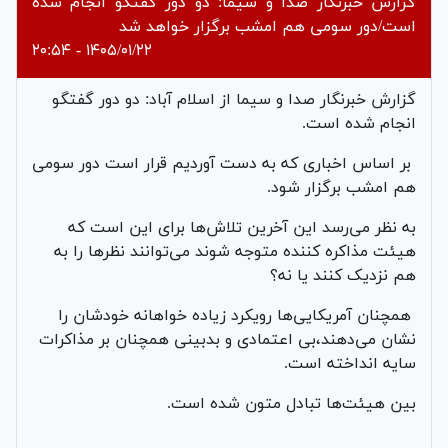
گزارش خبرنگار صدا و سیما: دو دور گفتگو انجام شده
است/دور سومی هم امشب برگزار خواهد شد
۱۴۰۵/۰۱/۲۲ - ۲۰:۵۴
گزارش خبرنگار صدا و سیما از اسلام آباد: دو دور گفتگو
انجام شده است.
بر اساس اخباری که به دست آوردیم قرار است دور سومی
هم امشب برگزار شود.
به نظر می‌رسد این آخرین تلاش‌ها برای این است که
هیئت مذاکره کننده متوجه شوند می‌توانند نظرها را به
هم نزدیک کنند یا نه؟
همچنان آمریکایی‌ها رویکرد زیاده خواهانه خودشان را
نشان می‌دهند،بی اعتمادی و بدبینی همچنان بر مذاکرات
سایه انداخته است.
بین هیئت‌ها تبادل متون شده است.