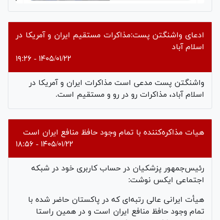
ادعای واشنگتن پست:مذاکرات مستقیم ایران و آمریکا در
اسلام آباد
۱۴۰۵/۰۱/۲۲ - ۱۹:۲۶
واشنگتن پست مدعی است مذاکرات ایران و آمریکا در
اسلام آباد، مذاکرات رو در رو و مستقیم است.
هیات مذاکره‌کننده با تمام وجود حافظ منافع ایران است
۱۴۰۵/۰۱/۲۲ - ۱۸:۵۶
رئیس‌جمهور پزشکیان در حساب کاربری خود در شبکه
اجتماعی ایکس نوشت:
هیأت ایرانی عالی رتبه‌ای که در پاکستان حاضر شده با
تمام وجود حافظ منافع ایران است و در همین راستا