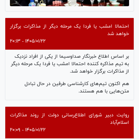
احتمالا امشب یا فردا یک مرحله دیگر از مذاکرات برگزار
خواهد شد
۱۴۰۵/۰۱/۲۲ - ۲۰:۱۳
بر اساس اطلاع خبرنگار صداوسیما از یکی از افراد نزدیک
به تیم مذاکره کننده احتمالا امشب یا فردا یک مرحله دیگر
از مذاکرات برگزار خواهد شد.
هم اکنون تیم‌های کارشناسی طرفین در حال تبادل
متن‌هایی با هم هستند.
روایت دبیر شورای اطلاع‌رسانی دولت از روند مذاکرات
اسلام‌آباد
۱۴۰۵/۰۱/۲۲ - ۲۰:۰۹