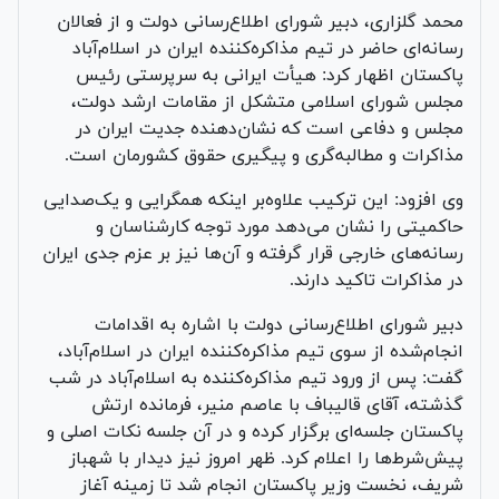
محمد گلزاری، دبیر شورای اطلاع‌رسانی دولت و از فعالان
رسانه‌ای حاضر در تیم مذاکره‌کننده ایران در اسلام‌آباد
پاکستان اظهار کرد: هیأت ایرانی به سرپرستی رئیس
مجلس شورای اسلامی متشکل از مقامات ارشد دولت،
مجلس و دفاعی است که نشان‌دهنده جدیت ایران در
مذاکرات و مطالبه‌گری و پیگیری حقوق کشورمان است.
وی افزود: این ترکیب علاوه‌بر اینکه همگرایی و یک‌صدایی
حاکمیتی را نشان می‌دهد مورد توجه کارشناسان و
رسانه‌های خارجی قرار گرفته و آن‌ها نیز بر عزم جدی ایران
در مذاکرات تاکید دارند.
دبیر شورای اطلاع‌رسانی دولت با اشاره به اقدامات
انجام‌شده از سوی تیم مذاکره‌کننده ایران در اسلام‌آباد،
گفت: پس از ورود تیم مذاکره‌کننده به اسلام‌آباد در شب
گذشته، آقای قالیباف با عاصم منیر، فرمانده ارتش
پاکستان جلسه‌ای برگزار کرده و در آن جلسه نکات اصلی و
پیش‌شرط‌ها را اعلام کرد. ظهر امروز نیز دیدار با شهباز
شریف، نخست وزیر پاکستان انجام شد تا زمینه آغاز