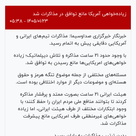
Video
زیاده‌خواهی آمریکا مانع توافق در مذاکرات شد
۱۴۰۵/۰۱/۲۳ - ۰۵:۳۸
خبرنگار خبرگزاری صداوسیما: مذاکرات تیم‌های ایرانی و
آمریکایی دقایقی پیش به اتمام رسید.
با وجود حدود ۲۱ ساعت مذاکره و تلاش دیپلماتیک؛ زیاده
خواهی‌های امریکایی‌ها مانع رسیدن به توافق شد.
مسئله‌های مختلفی از جمله موضوع تنگه هرمز و حقوق
هسته‌ای و موضوعات دیگر از موارد اختلافی بوده است.
هیئت ایرانی ۲۱ ساعت بصورت ممتد و پرفشار مذاکره
کردند تا بتوانند منافع ملی مردم ایران را حفظ کنند؛ با
وجود ابتکارات مختلف از طرف هیئت ایرانی، اما زیاده
خواهی‌های غیرمنطقی طرف امریکایی مانع پیشرفت
مذاکرات شد.
بدین ترتیب مذاکرات به پایان رسید.