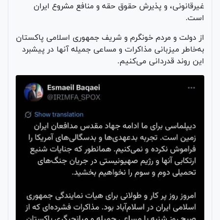
غیرقانونی، و پذیرش حقوق حقه و منافع مشروع ایران
است.
از دولت و مردم خونگرم و شریف جمهوری اسلامی پاکستان
به‌خاطر میزبانی مذاکرات و مساعی جمیله آنها در پیشبرد
این روند قدردانی می‌کنیم.