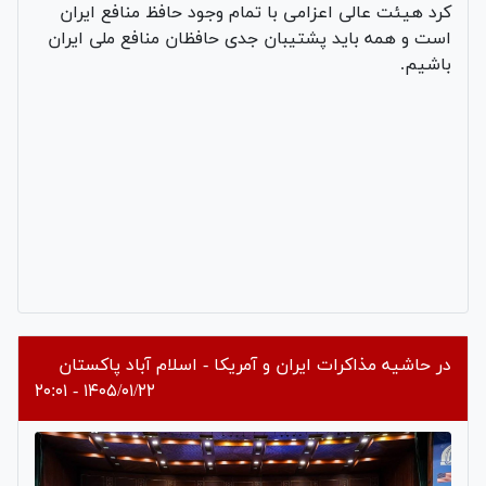
کرد هیئت عالی اعزامی با تمام وجود حافظ منافع ایران
است و همه باید پشتیبان جدی حافظان منافع ملی ایران
باشیم.
در حاشیه مذاکرات ایران و آمریکا - اسلام آباد پاکستان
۱۴۰۵/۰۱/۲۲ - ۲۰:۰۱