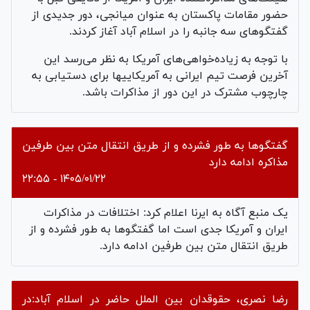
حضور مقامات پاکستان به عنوان میانجی، دور جدیدی از
گفتگوهای سه جانبه را در اسلام آباد آغاز کردند.
با توجه به زیاده‌خواهی‌های آمریکا به نظر می‌رسد این
آخرین فرصت تیم ایرانی به آمریکاییها برای دستیابی به
چارچوب مشترک در این دور از مذاکرات باشد.
گفتگوها به طور فشرده و از طریق انتقال متن بین طرفین
مذاکره ادامه دارد
۱۴۰۵/۰۱/۲۲ - ۲۲:۵۵
یک منبع آگاه به ایرنا اعلام کرد: اختلافات در مذاکرات
ایران و آمریکا جدی است اما گفتگوها به طور فشرده و از
طریق انتقال متن بین طرفین ادامه دارد.
رضا نصری، حقوقدان بین الملل حاضر در اسلام آباد:در