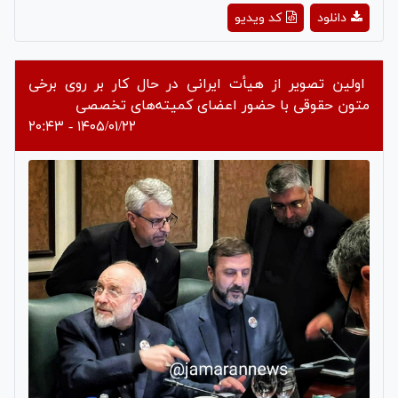
Play
دانلود
کد ویدیو
Video
اولین تصویر از هیأت ایرانی در حال کار بر روی برخی
متون حقوقی با حضور اعضای کمیته‌های تخصصی
۱۴۰۵/۰۱/۲۲ - ۲۰:۴۳