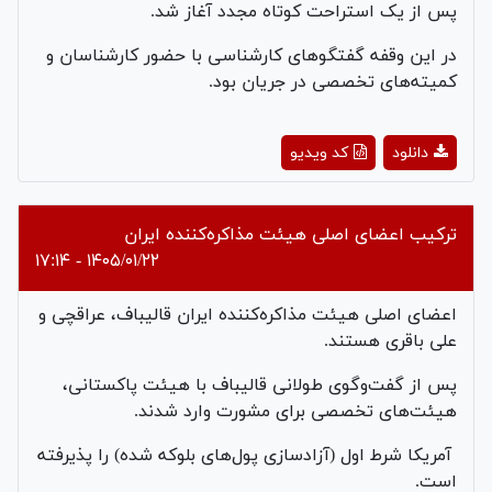
پس از یک استراحت کوتاه مجدد آغاز شد.
در این وقفه گفتگوهای کارشناسی با حضور کارشناسان و
کمیته‌های تخصصی در جریان بود.
Play
دانلود
کد ویدیو
Video
ترکیب اعضای اصلی هیئت مذاکره‌کننده ایران
۱۴۰۵/۰۱/۲۲ - ۱۷:۱۴
اعضای اصلی هیئت مذاکره‌کننده ایران قالیباف، عراقچی و
علی باقری هستند.
پس از گفت‌وگوی طولانی قالیباف با هیئت پاکستانی،
هیئت‌های تخصصی برای مشورت وارد شدند.
آمریکا شرط اول (آزادسازی پول‌های بلوکه شده) را پذیرفته
است.