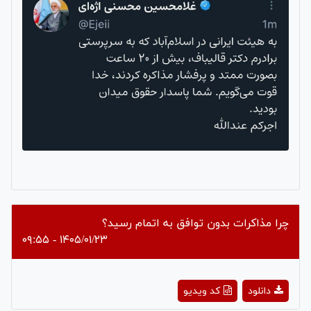
چرا مذاکرات بدون توافق به اتمام رسید؟
۱۴۰۵/۰۱/۲۳ - ۰۹:۵۵
Play
دانلود
کد ویدیو