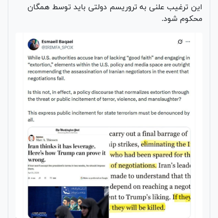
این ترغیب علنی به تروریسم دولتی باید توسط همگان
محکوم شود.