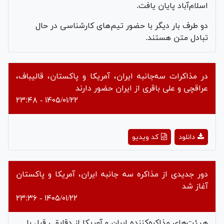
اسلام‌آباد پایان یافت.
دو طرف بار دیگر با حضور تیم‌های کارشناسی در حال
تبادل متن هستند.
در مذاکرات سه‌جانبه ایران، آمریکا و پاکستان، قالیباف،
عراقچی و علی باقری از ایران حضور دارند
۱۴۰۵/۰۱/۲۲ - ۲۳:۴۸
Play
دانلود
کد ویدیو
Video
دور جدیدی از مذاکره سه جانبه ایران، آمریکا و پاکستان
آغاز شد
۱۴۰۵/۰۱/۲۲ - ۲۳:۳۶
هیئت‌های مذاکره‌کننده ایران و آمریکا از دقایقی قبل با