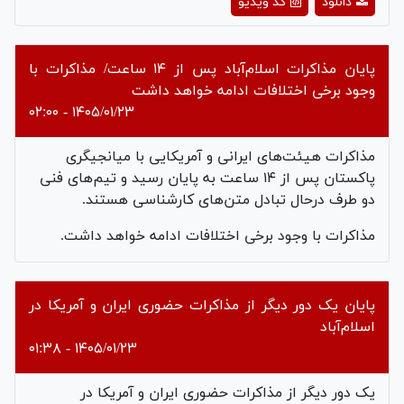
دانلود
کد ویدیو
Video
پایان مذاکرات اسلام‌آباد پس از ۱۴ ساعت/ مذاکرات با
وجود برخی اختلافات ادامه خواهد داشت
۱۴۰۵/۰۱/۲۳ - ۰۲:۰۰
مذاکرات هیئت‌های ایرانی و آمریکایی با میانجیگری
پاکستان پس از ۱۴ ساعت به پایان رسید و تیم‌های فنی
دو طرف درحال تبادل متن‌های کارشناسی هستند.
مذاکرات با وجود برخی اختلافات ادامه خواهد داشت.
پایان یک دور دیگر از مذاکرات حضوری ایران و آمریکا در
اسلام‌آباد
۱۴۰۵/۰۱/۲۳ - ۰۱:۳۸
یک دور دیگر از مذاکرات حضوری ایران و آمریکا در