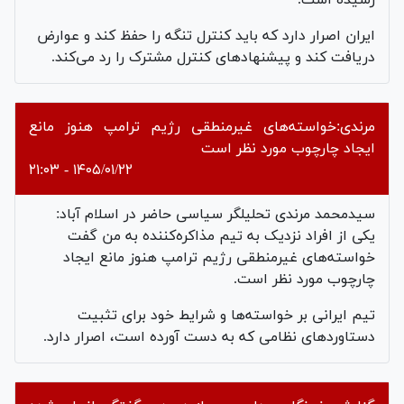
ایران اصرار دارد که باید کنترل تنگه را حفظ کند و عوارض
دریافت کند و پیشنهادهای کنترل مشترک را رد می‌کند.
مرندی:خواسته‌های غیرمنطقی رژیم ترامپ هنوز مانع
ایجاد چارچوب مورد نظر است
۱۴۰۵/۰۱/۲۲ - ۲۱:۰۳
سیدمحمد مرندی تحلیلگر سیاسی حاضر در اسلام آباد:
یکی از افراد نزدیک به تیم مذاکره‌کننده به من گفت
خواسته‌های غیرمنطقی رژیم ترامپ هنوز مانع ایجاد
چارچوب مورد نظر است.
تیم ایرانی بر خواسته‌ها و شرایط خود برای تثبیت
دستاوردهای نظامی که به دست آورده است، اصرار دارد.