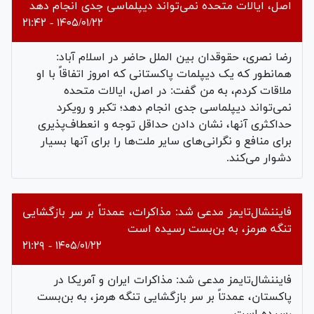
اصل، ایالات متحده نمی‌تواند دیپلماسی جدی انجام دهد
۱۴۰۵/۰۱/۲۲ - ۲۱:۴۲
رضا نصری، حقوقدان بین الملل حاضر در اسلام آباد:
همانطور که یک دیپلمات پاکستانی که امروز اتفاقاً با او
ملاقات کردم، به من گفت: در اصل، ایالات متحده
نمی‌تواند دیپلماسی جدی انجام دهد؛ تکبر و رویکرد
حداکثری آنها، نشان دادن حداقل توجه و انعطاف‌پذیری
برای منافع و نگرانی‌های سایر ملت‌ها را برای آنها بسیار
دشوار می‌کند.
فایننشال‌تایمز مدعی شد: مذاکرات، عمدتاً بر سر بازگشایی
تنگه هرمز، به بن‌بست رسیده است
۱۴۰۵/۰۱/۲۲ - ۲۱:۲۹
فایننشال‌تایمز مدعی شد: مذاکرات ایران و آمریکا در
پاکستان، عمدتاً بر سر بازگشایی تنگه هرمز، به بن‌بست
رسیده است.