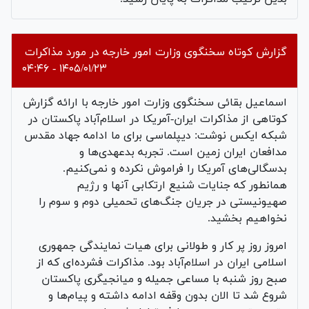
گزارش کوتاه سخنگوی وزارت امور خارجه در مورد مذاکرات
۱۴۰۵/۰۱/۲۳ - ۰۴:۴۶
اسماعیل بقائی سخنگوی وزارت امور خارجه با ارائه گزارش
کوتاهی از مذاکرات ایران-آمریکا در اسلام‌آباد پاکستان در
شبکه ایکس نوشت: دیپلماسی برای ما ادامه جهاد مقدس
مدافعان ایران زمین است. تجربه بدعهدی‌ها و
بدسگالی‌های آمریکا را فراموش نکرده و نمی‌کنیم.
همانطور که جنایات شنیع ارتکابی آنها و رژیم
صهیونیستی در جریان جنگ‌های تحمیلی دوم و سوم را
نخواهیم بخشید.
امروز روز پر کار و طولانی برای هیات نمایندگی جمهوری
اسلامی ایران در اسلام‌آباد بود. مذاکرات فشرده‌ای که از
صبح روز شنبه با مساعی جمیله و میانجیگری پاکستان
شروع شد تا الان بدون وقفه ادامه داشته و پیام‌ها و