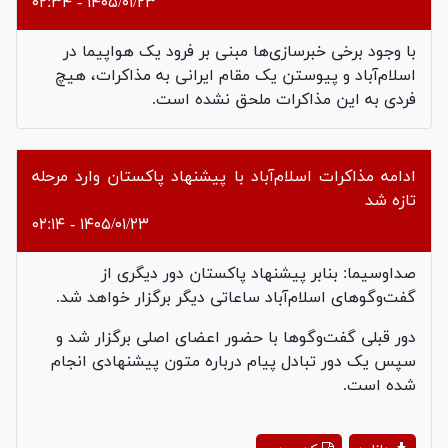
۱۴۰۵/۰۱/۲۳ - ۰۲:۳۴
با وجود برخی خبرسازی‌ها مبنی بر فرود یک هواپیما در
اسلام‌آباد و پیوستن یک مقام ایرانی به مذاکرات، هیچ
فردی به این مذاکرات ملحق نشده است.
ادامه مذاکرات اسلام‌آباد با پیشنهاد پاکستان وارد مرحله
تازه شد
۱۴۰۵/۰۱/۲۳ - ۰۲:۱۴
صداوسیما: بنابر پیشنهاد پاکستان دور دیگری از
گفت‌و‌گو‌های اسلام‌آباد ساعاتی دیگر برگزار خواهد شد.
دور قبلی گفت‌و‌گو‌ها با حضور اعضای اصلی برگزار شد و
سپس یک دور تبادل پیام درباره متون پیشنهادی انجام
شده است.
Play