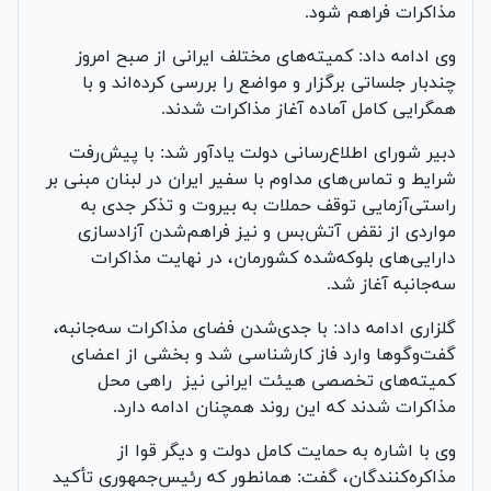
مذاکرات فراهم شود.
وی ادامه داد: کمیته‌های مختلف ایرانی از صبح امروز
چندبار جلساتی برگزار و مواضع را بررسی کرده‌اند و با
همگرایی کامل آماده آغاز مذاکرات شدند.
دبیر شورای اطلاع‌رسانی دولت یادآور شد: با پیش‌رفت
شرایط و تماس‌های مداوم با سفیر ایران در لبنان مبنی بر
راستی‌آزمایی توقف حملات به بیروت و تذکر جدی به
مواردی از نقض آتش‌بس و نیز فراهم‌شدن آزادسازی
دارایی‌های بلوکه‌شده کشورمان، در نهایت مذاکرات
سه‌جانبه آغاز شد.
گلزاری ادامه داد: با جدی‌شدن فضای مذاکرات سه‌جانبه،
گفت‌وگوها وارد فاز کارشناسی شد و بخشی از اعضای
کمیته‌های تخصصی هیئت ایرانی نیز راهی محل
مذاکرات شدند که این روند همچنان ادامه دارد.
وی با اشاره به حمایت کامل دولت و دیگر قوا از
مذاکره‌کنندگان، گفت: همانطور که رئیس‌جمهوری تأکید