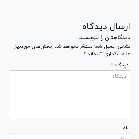
ارسال دیدگاه
دیدگاهتان را بنویسید
نشانی ایمیل شما منتشر نخواهد شد. بخش‌های موردنیاز
علامت‌گذاری شده‌اند *
* دیدگاه
نام