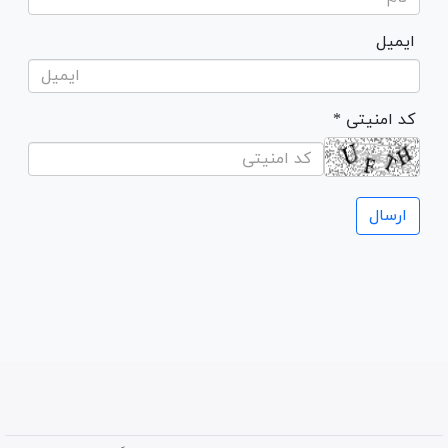
ایمیل
* کد امنیتی