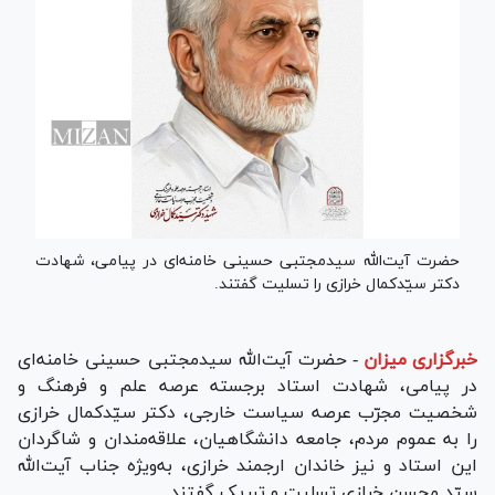
حضرت آیت‌الله سیدمجتبی حسینی خامنه‌ای در پیامی، شهادت
دکتر سیّدکمال خرازی را تسلیت گفتند.
خبرگزاری میزان
-
حضرت آیت‌الله سیدمجتبی حسینی خامنه‌ای
در پیامی، شهادت استاد برجسته عرصه علم و فرهنگ و
شخصیت مجرّب عرصه سیاست خارجی، دکتر سیّدکمال خرازی
را به عموم مردم، جامعه دانشگاهیان، علاقه‌مندان و شاگردان
این استاد و نیز خاندان ارجمند خرازی، به‌ویژه جناب آیت‌الله
سیّد محسن خرازی تسلیت و تبریک گفتند.