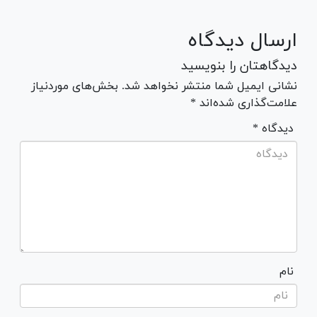
ارسال دیدگاه
دیدگاهتان را بنویسید
نشانی ایمیل شما منتشر نخواهد شد. بخش‌های موردنیاز
علامت‌گذاری شده‌اند *
* دیدگاه
نام