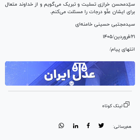
سیّدمحسن خرازی تسلیت و تبریک می‌گویم و از خداوند متعال
برای ایشان علّو درجات را مسئلت می‌کنم.
سیدمجتبی حسینی خامنه‌ای
۲۱/فروردین/۱۴۰۵
انتهای پیام/
لینک کوتاه
هم‌رسانی: