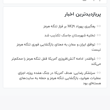
پربازدیدترین اخبار
رهگیری پهپاد MQ۹ بر فراز تنگه هرمز
تخلیه شهرستان جاسک تکذیب شد
توافق ایران و عمان به معنای بازگشایی فوری تنگه هرمز
نیست
ذوالقدر: ادامه آتش‌افروزی آمریکا قفل تنگه هرمز را محکم‌تر
می‌کند
سرلشکر رضایی: هدف آمریکا در جنگ هفده روزه، اجرای
عملیات هوابرد، بازگشایی تنگه هرمز و حمله به سایت‌های
هسته‌ای بود