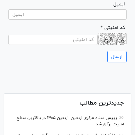
ایمیل
* کد امنیتی
جدیدترین مطالب
رییس ستاد مرکزی اربعین: اربعین ۱۴۰۵ در بالاترین سطح
امنیت برگزار شد