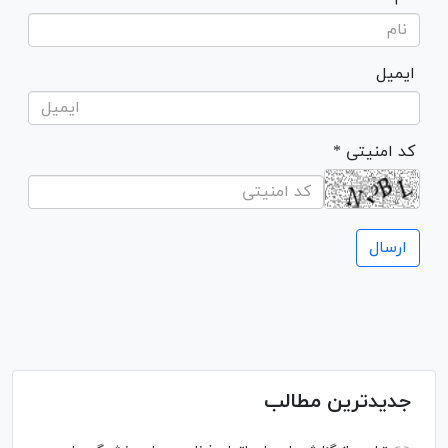
ایمیل
* کد امنیتی
جدیدترین مطالب