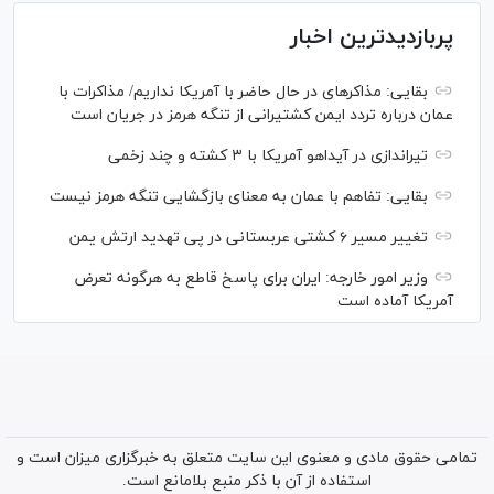
پربازدیدترین اخبار
بقایی: مذاکره‎ای در حال حاضر با آمریکا نداریم/ مذاکرات با
عمان درباره تردد ایمن کشتیرانی از تنگه هرمز در جریان است
تیراندازی در آیداهو آمریکا با ۳ کشته و چند زخمی
بقایی: تفاهم با عمان به معنای بازگشایی تنگه هرمز نیست
تغییر مسیر ۶ کشتی عربستانی در پی تهدید ارتش یمن
وزیر امور خارجه: ایران برای پاسخ قاطع به هرگونه تعرض
آمریکا آماده است
تمامی حقوق مادی و معنوی این سایت متعلق به خبرگزاری میزان است و
استفاده از آن با ذکر منبع بلامانع است.