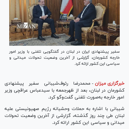
سفیر پیشنهادی ایران در لبنان در گفتگویی تلفنی با وزیر امور
خارجه کشورمان، گزارشی از آخرین وضعیت تحولات میدانی و
سیاسی این کشور ارائه کرد.
خبرگزاری میزان
-
محمدرضا رئوف‌شیبانی سفیر پیشنهادی
کشورمان در لبنان، بعد از ظهرجمعه با سیدعباس عراقچی وزیر
امور خارجه به‌صورت تلفنی گفت‌و‌گو کرد.
شیبانی با اشاره به حملات وحشیانه رژیم صهیونیستی علیه
لبنان طی چند روز گذشته، گزارشی از آخرین وضعیت تحولات
میدانی و سیاسی این کشور ارائه کرد.