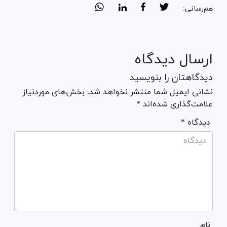
هم‌رسانی:
ارسال دیدگاه
دیدگاهتان را بنویسید
نشانی ایمیل شما منتشر نخواهد شد. بخش‌های موردنیاز
علامت‌گذاری شده‌اند *
* دیدگاه
نام