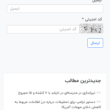
ایمیل
* کد امنیتی
جدیدترین مطالب
تیراندازی در مدرسه‌ای در تایلند با ۷ کشته و ۱۵ مجروح
دستور ترامپ برای تحقیقات درباره درز اطلاعات مربوط به
کاهش ذخایر مهمات آمریکا