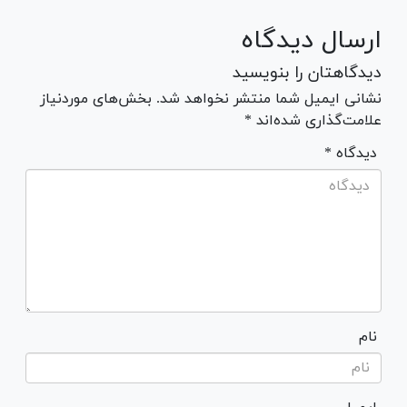
ارسال دیدگاه
دیدگاهتان را بنویسید
نشانی ایمیل شما منتشر نخواهد شد. بخش‌های موردنیاز
علامت‌گذاری شده‌اند *
* دیدگاه
نام