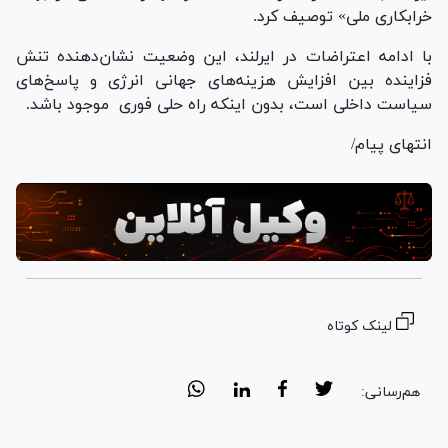
خرابکاری ملی» توصیف کرد.
با ادامه اعتراضات در ایرلند، این وضعیت نشان‌دهنده تنش
فزاینده بین افزایش هزینه‌های جهانی انرژی و پاسخ‌های
سیاست داخلی است، بدون اینکه راه حلی فوری موجود باشد.
انتهای پیام/
لینک کوتاه
هم‌رسانی: