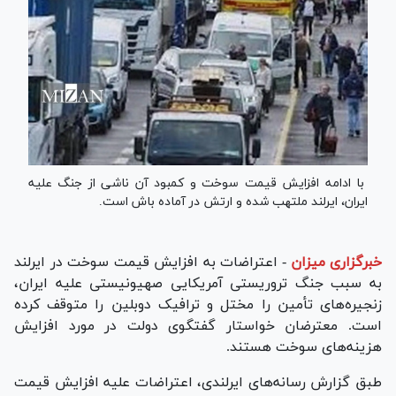
با ادامه افزایش قیمت سوخت و کمبود آن ناشی از جنگ علیه
ایران، ایرلند ملتهب شده و ارتش در آماده باش است.
خبرگزاری میزان
-
اعتراضات به افزایش قیمت سوخت در ایرلند
به سبب جنگ تروریستی آمریکایی صهیونیستی علیه ایران،
زنجیره‌های تأمین را مختل و ترافیک دوبلین را متوقف کرده
است. معترضان خواستار گفتگوی دولت در مورد افزایش
هزینه‌های سوخت هستند.
طبق گزارش رسانه‌های ایرلندی، اعتراضات علیه افزایش قیمت