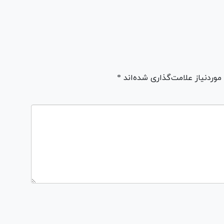
ردنیاز علامت‌گذاری شده‌اند *