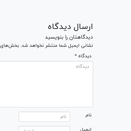
ارسال دیدگاه
دیدگاهتان را بنویسید
نشانی ایمیل شما منتشر نخواهد شد. بخش‌های مو
* دیدگاه
نام
ایمیل