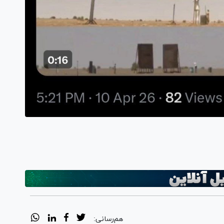
هم‌رسانی: