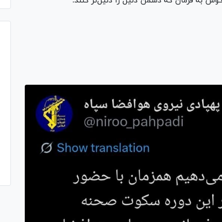
وش به فرمان که دشمن ذلیل را ذلیل‌تر کنند.
Pl
Vi