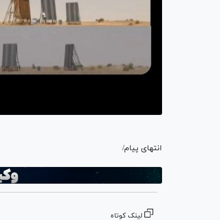
انتهای پیام/
لینک کوتاه