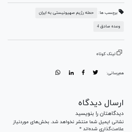
برچسب ها:
حمله رژیم صهیونیستی به ایران
وعده صادق 4
لینک کوتاه
هم‌رسانی:
ارسال دیدگاه
دیدگاهتان را بنویسید
نشانی ایمیل شما منتشر نخواهد شد. بخش‌های موردنیاز
علامت‌گذاری شده‌اند *