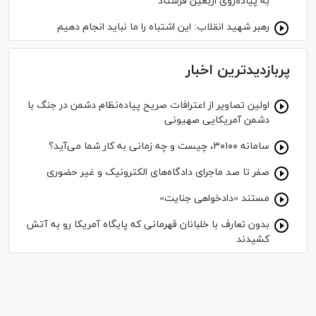
به پیاده‌روی اربعین فرستاد
رهبر شهید انقلاب: این اشتباه را ما نباید انجام دهیم
پربازدیدترین اخبار
اولین تصاویر از اعترافات صریح پیاده‌نظام‌ دشمن در جنگ با
دشمن آمریکایی صهیونی
سامانه ۳۰۱۰۰، چیست و چه زمانی به کار شما می‌آید؟
صفر تا صد ماجرای دادگاه‌های الکترونیک و غیر حضوری
مستند «دادخواهی جنایت»
بدون تعارف با خلبانان قهرمانی که پایگاه آمریکا رو به آتش
کشیدند