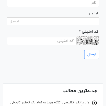
ایمیل
* کد امنیتی
جدیدترین مطالب
روزنامه‌نگار انگلیسی: تنگه هرمز به نماد یک تحقیر تاریخی