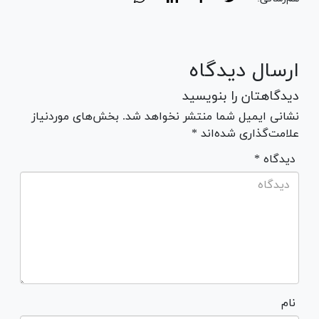
ارسال دیدگاه
دیدگاهتان را بنویسید
نشانی ایمیل شما منتشر نخواهد شد. بخش‌های موردنیاز
علامت‌گذاری شده‌اند *
* دیدگاه
نام