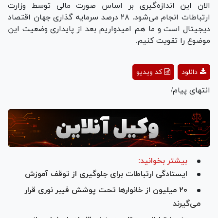
الان این اندازه‌گیری بر اساس صورت مالی توسط وزارت
ارتباطات انجام می‌شود. ۲۸ درصد سرمایه گذاری جهان اقتصاد
دیجیتال است و ما هم امیدواریم بعد از پایداری وضعیت این
موضوع را تقویت کنیم.
Play
دانلود
کد ویدیو
Video
انتهای پیام/
بیشتر بخوانید:
ایستادگی ارتباطات برای جلوگیری از توقف آموزش
۲۰ میلیون از خانوارها تحت پوشش فیبر نوری قرار
می‌گیرند