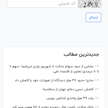
جدیدترین مطالب
بخشی از سود سهام عدالت تا شهریور واریز می‌شود/ سهم ۶
تا ۸ درصدی تعاون از اقتصاد ملی
سایپا حدود ۳۶ هزار دستگاه از تعهدات خود را کاهش داد
کاهش نسبی دمای تهران از سه‌شنبه
رشد ۳۹ هزار واحدی شاخص بورس
بانک مرکزی: تامین مالی زنجیره تولید از ۱۱۷ همت عبور کرد