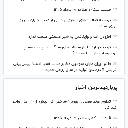
قیمت سکه و طلا در ۱۸ مرداد ۱۴۰۵
توسعه فعالیت‌های حفاری، بخشی از مسیر جبران ناترازی
انرژی است
افزودن آب و وایتکس به شیر صنعتی صحت ندارد
تردید درباره وقوع سیلاب‌های سنگین در پاییز/ «سوپر
ال‌نینو» احتمال یا قطعیت؟
فائو: ایران دارای سومین ذخایر غلات آسیا است/ پیش‌بینی
افزایش ۱۱ درصدی تولید در سال زراعی جدید
پربازدیدترین اخبار
تداوم روند صعودی بورس/ شاخص کل بیش از ۱۳۰ هزار واحد
رشد کرد
قیمت سکه و طلا در ۱۷ مرداد ۱۴۰۵