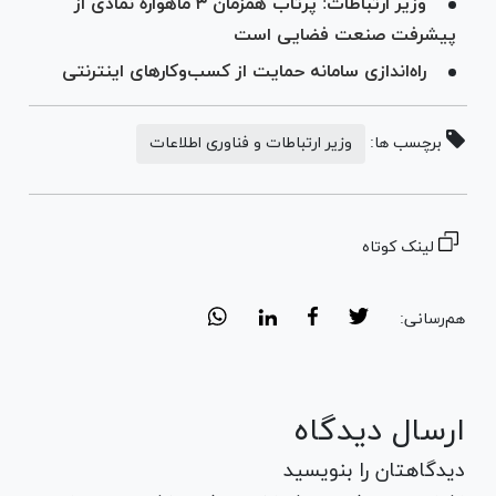
وزیر ارتباطات: پرتاب همزمان ۳ ماهواره نمادی از
پیشرفت صنعت فضایی است
راه‌اندازی سامانه حمایت از کسب‌وکارهای اینترنتی
برچسب ها:
وزیر ارتباطات و فناوری اطلاعات
لینک کوتاه
هم‌رسانی:
ارسال دیدگاه
دیدگاهتان را بنویسید