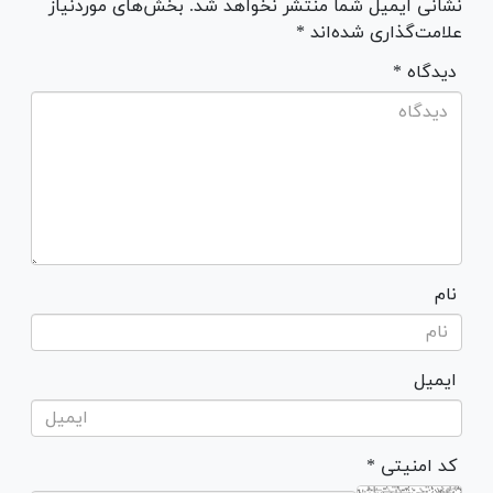
نشانی ایمیل شما منتشر نخواهد شد. بخش‌های موردنیاز
علامت‌گذاری شده‌اند *
* دیدگاه
نام
ایمیل
* کد امنیتی