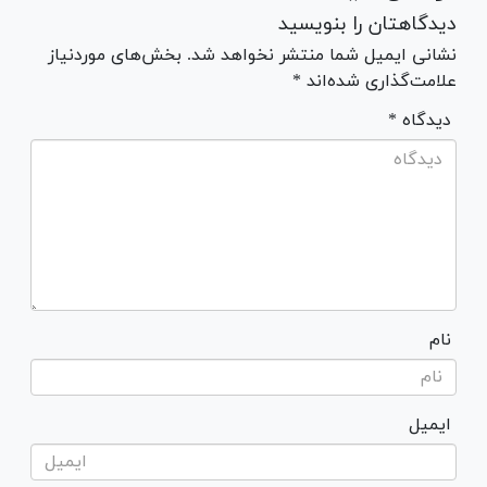
دیدگاهتان را بنویسید
نشانی ایمیل شما منتشر نخواهد شد. بخش‌های موردنیاز
علامت‌گذاری شده‌اند *
* دیدگاه
نام
ایمیل