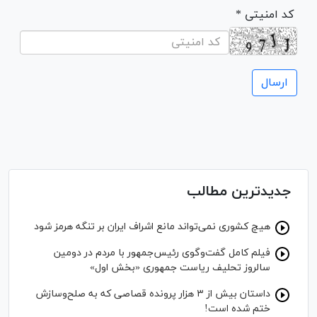
* کد امنیتی
جدیدترین مطالب
هیچ کشوری نمی‌تواند مانع اشراف ایران بر تنگه هرمز شود
فیلم کامل گفت‌وگوی رئیس‌جمهور با مردم در دومین
سالروز تحلیف ریاست جمهوری «بخش اول»
داستان بیش از ۳ هزار پرونده قصاصی که به صلح‌وسازش
ختم شده است!