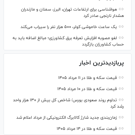
هواشناسی برای ارتفاعات تهران، البرز، سمنان و مازندران
هشدار نارنجی صادر کرد
یک ساعت خاموشی کولر، ۵۰۰ هزار نفر را سیراب می‌کند
لغو مصوبه افزایش تعرفه برق کشاورزی؛ مبالغ اضافه باید به
حساب کشاورزان بازگردد
پربازدیدترین اخبار
قیمت سکه و طلا در ۱۱ مرداد ۱۴۰۵
قیمت سکه و طلا در ۱۰ مرداد ۱۴۰۵
تداوم روند صعودی بورس/ شاخص کل بیش از ۱۳۰ هزار واحد
رشد کرد
زمان‌بندی جدید شارژ کالابرگ الکترونیکی از مرداد اعلام شد
قیمت سکه و طلا در ۱۴ مرداد ۱۴۰۵