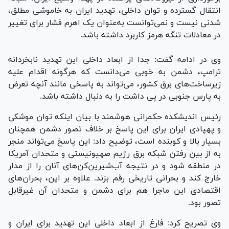
انتقال گسترده و توان داخلی، تهدید ایران به خاموشی مطلق،
شدنی نیست و نمی‌توانست به‌عنوان یک اهرم فشار برای تغییر
در معادلات تنگه هرمز کاربرد داشته باشد.
وی در ادامه گفت: جدا از ابعاد داخلی این تهدید نابخردانه
ترامپ، دشمن به خوبی می‌دانست که هرگونه اقدام علیه
زیرساخت‌های برق کشور، می‌تواند به پاسخی مانند آنچه تعرض
به پارس جنوبی در پی داشت را به دنبال داشته باشد.
رئیس اندیشکده حکمرانی هوشمند با بیان اینکه توان موشکی
و پهپادی ایران برای این پاسخ بر خلاف تصور دشمن همچنان
بسیار بالا و کوبنده است، توضیح داد: این پاسخ می‌تواند منجر
به از بین رفتن شبکه برق رژیم صهیونیستی و متحدان آمریکا
در منطقه شود و در نتیجه آب‌شیرین‌کن‌های آنان را از مدار
خارج کند و بحرانی تاریخی رقم بزند. علاوه بر این، بحران‌های
اقتصادی این ماجرا هم برای دشمن و متحدان آن غیرقابل
تصور بود.
وی تصریح کرد: فارغ از ابعاد داخلی این تهدید برای ایران و