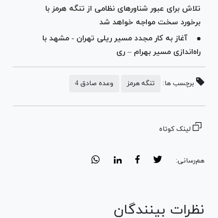
تلاش برای عبور شناور‌های نظامی از تنگه هرمز با
برخورد سخت مواجه خواهد شد
آغاز به کار مجدد مسیر ریلی تهران - مشهد با
راه‌اندازی مسیر بهرام – ری
برچسب ها:
تنگه هرمز
وعده صادق 4
لینک کوتاه
هم‌رسانی:
نظرات بینندگان