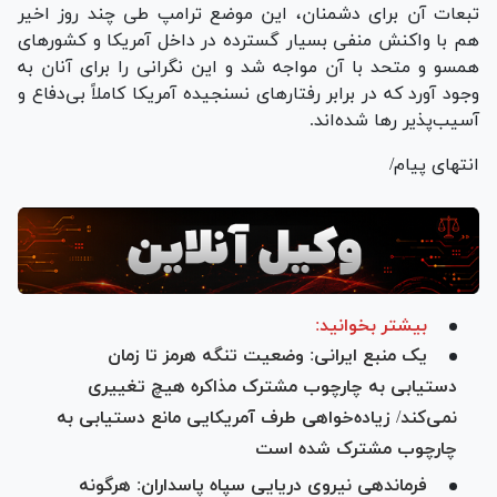
تبعات آن برای دشمنان، این موضع ترامپ طی چند روز اخیر
هم با واکنش منفی بسیار گسترده در داخل آمریکا و کشور‌های
همسو و متحد با آن مواجه شد و این نگرانی را برای آنان به
وجود آورد که در برابر رفتار‌های نسنجیده آمریکا کاملاً بی‌دفاع و
آسیب‌پذیر رها شده‌اند.
انتهای پیام/
بیشتر بخوانید:
یک‌ منبع ایرانی: وضعیت تنگه هرمز تا زمان
دستیابی به چارچوب مشترک مذاکره هیچ تغییری
نمی‌کند/ زیاده‌خواهی طرف آمریکایی مانع دستیابی به
چارچوب مشترک شده است
فرماندهی نیروی دریایی سپاه پاسداران: هرگونه