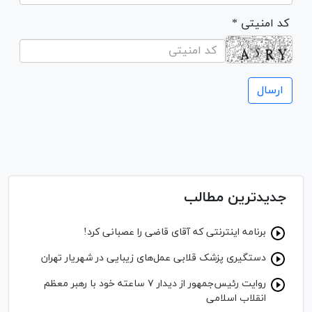
* کد امنیتی
جدیدترین مطالب
برنامه اینترنتی که آقای قاضی را عصبانی کرد!
دستگیری پزشک قلابی عمل‌های زیبایی در شهریار تهران
روایت رئیس‌جمهور از دیدار ۷ ساعته خود با رهبر معظم
انقلاب اسلامی