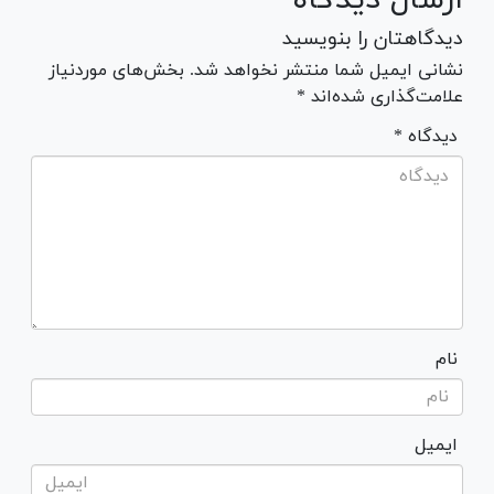
دیدگاهتان را بنویسید
نشانی ایمیل شما منتشر نخواهد شد. بخش‌های موردنیاز
علامت‌گذاری شده‌اند *
* دیدگاه
نام
ایمیل