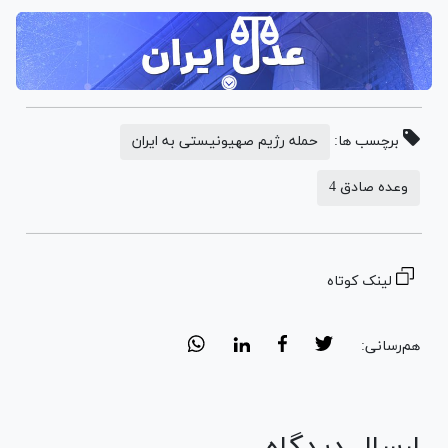
Video
برچسب ها:
حمله رژیم صهیونیستی به ایران
وعده صادق 4
لینک کوتاه
هم‌رسانی:
ارسال دیدگاه