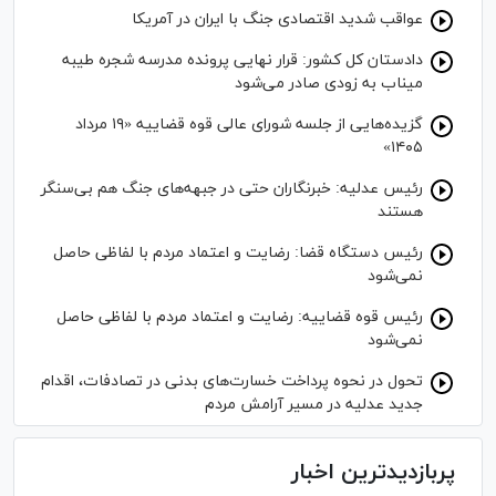
عواقب شدید اقتصادی جنگ با ایران در آمریکا
دادستان کل کشور: قرار نهایی پرونده مدرسه شجره طیبه
میناب به زودی صادر می‌شود
گزیده‌هایی از جلسه شورای عالی قوه قضاییه «۱۹ مرداد
۱۴۰۵»
رئیس عدلیه: خبرنگاران حتی در جبهه‌های جنگ هم بی‌سنگر
هستند
رئیس دستگاه قضا: رضایت و اعتماد مردم با لفاظی حاصل
نمی‌شود
رئیس قوه قضاییه: رضایت و اعتماد مردم با لفاظی حاصل
نمی‌شود
تحول در نحوه پرداخت خسارت‌های بدنی در تصادفات، اقدام
جدید عدلیه در مسیر آرامش مردم
پربازدیدترین اخبار