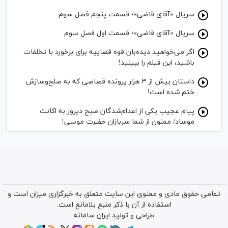
سریال «آقای قاضی»؛ قسمت پنجم فصل سوم
سریال «آقای قاضی»؛ قسمت اول فصل سوم
اگر می‌خواهید دیده‌بان قوه قضاییه برای برخورد با تخلفات
باشید، این فیلم را ببینید!
داستان بیش از ۳ هزار پرونده قصاصی که به صلح‌وسازش
ختم شده است!
پیام عجیب یکی از اعدام‌شدگان صبح دیروز به اکانت
موساد/ ممنون از شما سربازان حضرت موسی!
تمامی حقوق مادی و معنوی این سایت متعلق به خبرگزاری میزان است و
استفاده از آن با ذکر منبع بلامانع است.
طراحی و تولید
ایران سامانه