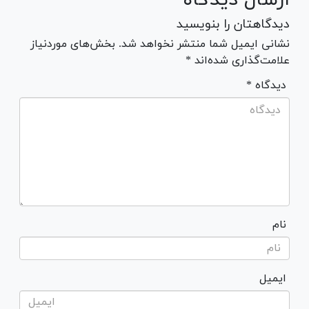
دیدگاهتان را بنویسید
نشانی ایمیل شما منتشر نخواهد شد. بخش‌های موردنیاز
علامت‌گذاری شده‌اند *
* دیدگاه
نام
ایمیل