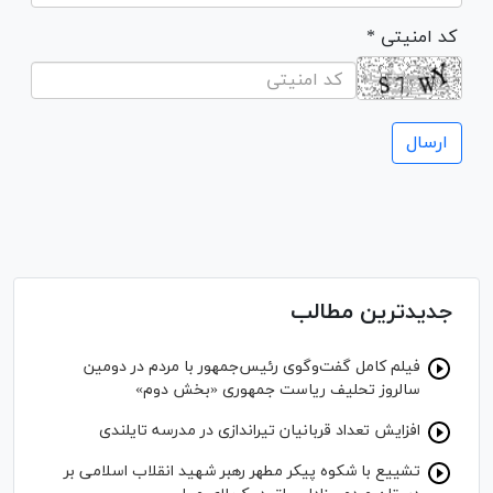
* کد امنیتی
جدیدترین مطالب
فیلم کامل گفت‌وگوی رئیس‌جمهور با مردم در دومین
سالروز تحلیف ریاست جمهوری «بخش دوم»
افزایش تعداد قربانیان تیراندازی در مدرسه تایلندی
تشییع با شکوه پیکر مطهر رهبر شهید انقلاب اسلامی بر