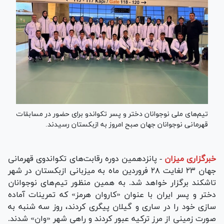
تیم‌های ملی نوجوانان دختر و پسر تکواندو برای حضور در مسابقات
قهرمانی نوجوانان جهان صبح امروز به ازبکستان رسیدند.
خبرگزاری میزان
-
پانزدهمین دوره رقابت‌های تکواندوی قهرمانی
جهان ۲۳ لغایت ۲۸ فروردین ماه به میزبانی ازبکستان در شهر
تاشکند برگزار خواهد شد. به همین منظور تیم‌های نوجوانان
دختر و پسر ایران با عنوان «کاروان هرمز» که تمرینات آماده
سازی خود را در ساری و گیلان پیگری کردند، روز سه شنبه به
صورت زمینی از مرز ترکیه عبور کردند و راهی شهر «وان» شدند.