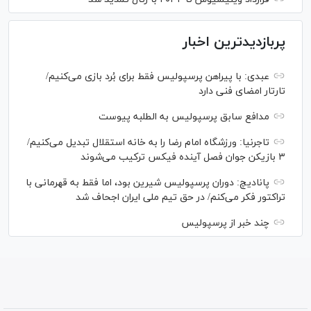
پربازدیدترین اخبار
عبدی: با پیراهن پرسپولیس فقط برای بُرد بازی می‌کنیم/
تارتار امضای فنی دارد
مدافع سابق پرسپولیس به الطلبه پیوست
تاجرنیا: ورزشگاه امام رضا را به خانه استقلال تبدیل می‌کنیم/
۳ بازیکن جوان فصل آینده فیکس ترکیب می‌شوند
پانادیچ: دوران پرسپولیس شیرین بود، اما فقط به قهرمانی با
تراکتور فکر می‌کنم/ در حق تیم ملی ایران اجحاف شد
چند خبر از پرسپولیس