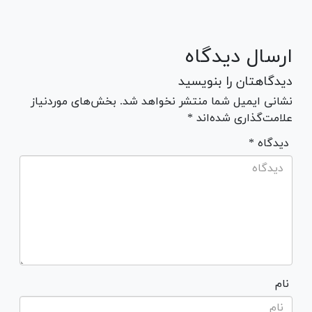
ارسال دیدگاه
دیدگاهتان را بنویسید
نشانی ایمیل شما منتشر نخواهد شد. بخش‌های موردنیاز
علامت‌گذاری شده‌اند *
* دیدگاه
نام