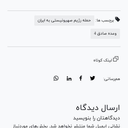
برچسب ها:
حمله رژیم صهیونیستی به ایران
وعده صادق 4
لینک کوتاه
هم‌رسانی:
ارسال دیدگاه
دیدگاهتان را بنویسید
نشانی ایمیل شما منتشر نخواهد شد. بخش‌های موردنیاز