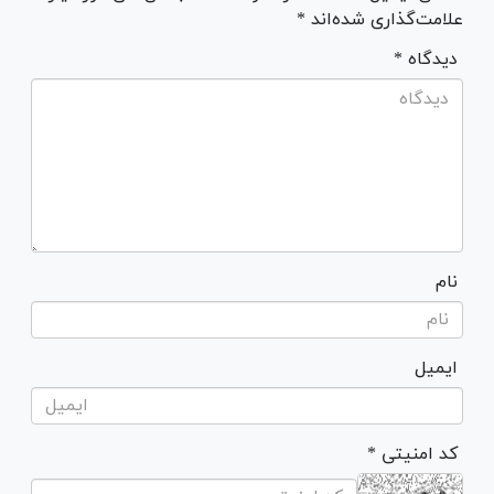
علامت‌گذاری شده‌اند *
* دیدگاه
نام
ایمیل
* کد امنیتی