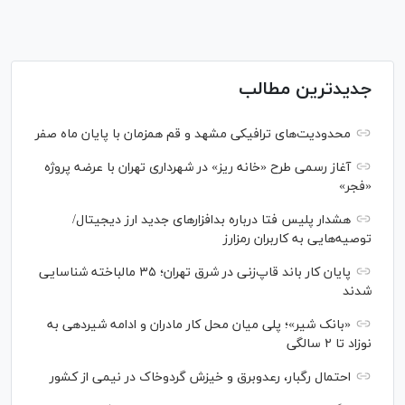
جدیدترین مطالب
محدودیت‌های ترافیکی مشهد و قم همزمان با پایان ماه صفر
آغاز رسمی طرح «خانه ریز» در شهرداری تهران با عرضه پروژه
«فجر»
هشدار پلیس فتا درباره بدافزار‌های جدید ارز دیجیتال/
توصیه‌هایی به کاربران رمزارز
پایان کار باند قاپ‌زنی در شرق تهران؛ ۳۵ مالباخته شناسایی
شدند
«بانک شیر»؛ پلی میان محل کار مادران و ادامه شیردهی به
نوزاد تا ۲ سالگی
احتمال رگبار، رعدوبرق و خیزش گردوخاک در نیمی از کشور