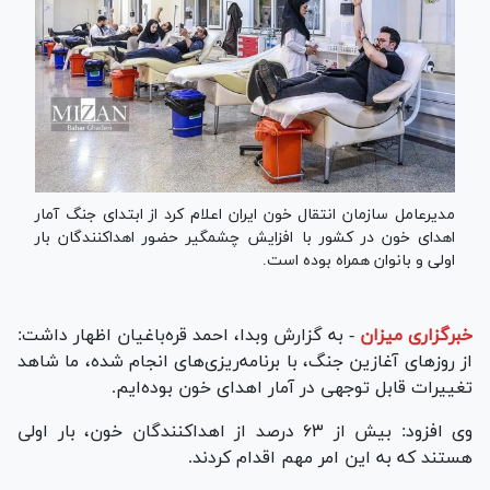
مدیرعامل سازمان انتقال خون ایران اعلام کرد از ابتدای جنگ آمار
اهدای خون در کشور با افزایش چشمگیر حضور اهداکنندگان بار
اولی و بانوان همراه بوده است.
خبرگزاری میزان
-
به گزارش وبدا، احمد قره‌باغیان اظهار داشت:
از روز‌های آغازین جنگ، با برنامه‌ریزی‌های انجام شده، ما شاهد
تغییرات قابل توجهی در آمار اهدای خون بوده‌ایم.
وی افزود: بیش از ۶۳ درصد از اهداکنندگان خون، بار اولی
هستند که به این امر مهم اقدام کردند.