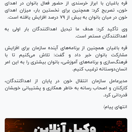
قره باغیان با ابراز خرسندی از حضور فعال بانوان در اهدای
خون، تصریح کرد: همچنین برای نخستین بار، میزان اهدای
خون در میان بانوان به بیش از ۷۹ درصد افزایش یافته است.
وی تأکید کرد: هدف ما تبدیل اهداکنندگان بار اولی به
اهداکنندگان مستمر است.
قره باغیان همچنین از برنامه‌های آینده سازمان برای افزایش
مشارکت بانوان خبر داد و گفت: تلاش می‌کنیم تا با
فرهنگ‌سازی و برنامه‌های آموزشی، بانوان بیشتری را به این امر
انسان‌دوستانه ترغیب کنیم.
مدیرعامل سازمان انتقال خون در پایان از اهداکنندگان،
کارکنان و اصحاب رسانه به خاطر همکاری و پشتیبانی خوبشان
قدردانی کرد.
انتهای پیام/