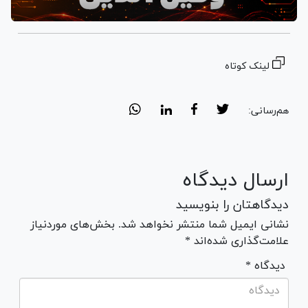
لینک کوتاه
هم‌رسانی:
ارسال دیدگاه
دیدگاهتان را بنویسید
نشانی ایمیل شما منتشر نخواهد شد. بخش‌های موردنیاز
علامت‌گذاری شده‌اند *
* دیدگاه