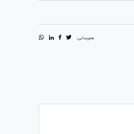
هم‌رسانی: