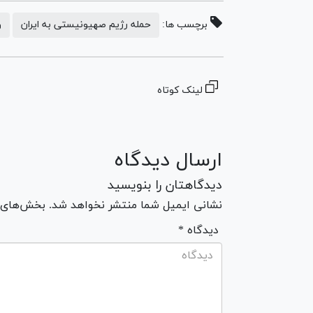
برچسب ها:
حمله رژیم صهیونیستی به ایران
و
لینک کوتاه
ارسال دیدگاه
دیدگاهتان را بنویسید
نشانی ایمیل شما منتشر نخواهد شد. بخش‌های مو
* دیدگاه