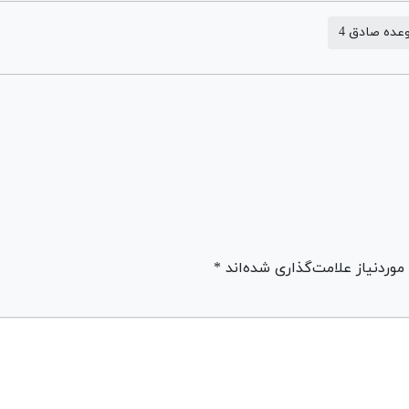
عده صادق 4
ردنیاز علامت‌گذاری شده‌اند *