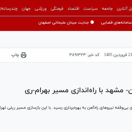
ل آنلاین
جامعه
سیاست
اقتصاد
فرهنگی
ورزشی
جهان
چندرسانه‌ا
سامانه‌های قضایی
🟡 جنایت میدان علیخانی اصفهان
 فروردين 1405
کد خبر:
۴۸۹۱۳۲۴
چاپ
Play
Video
- مشهد با راه‌اندازی مسیر بهرام-ری
بی‌وقفه نیروهای راه‌آهن به بهره‌برداری رسید. با این بازسازی مسیر ریلی تهر