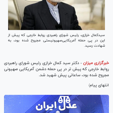
سیدکمال خرازی، رئیس شورای راهبردی روابط خارجی که پیش‌ از
این در پی حمله آمریکایی‌صهیونیستی مجروح شده بود، به
شهادت رسید.
خبرگزاری میزان
-
دکتر سید کمال خرازی رئیس شورای راهبردی
روابط خارجی که پیش تر در پی حمله دشمن آمریکایی صهیونی
مجروح شده بود، ساعاتی پیش شهید شد.
انتهای پیام/