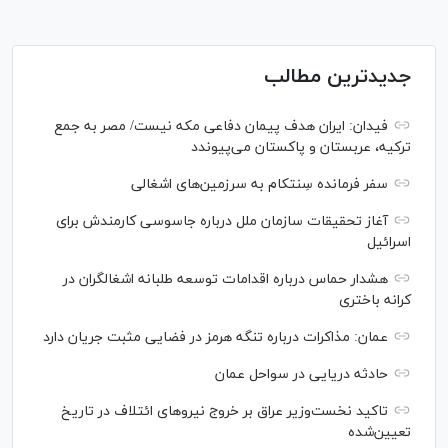
جدیدترین مطالب
فیدان: ایران هدف پیمان دفاعی مکه نیست/ مصر به جمع
ترکیه، عربستان و پاکستان می‌پیوندد
سفر فرمانده سِنتکام به سرزمین‌های اشغالی
آغاز تحقیقات سازمان ملل درباره جاسوسی کارمندش برای
اسرائیل
هشدار حماس درباره اقدامات توسعه طلبانه اشغالگران در
کرانه باختری
عمان: مذاکرات درباره تنگه هرمز در فضایی مثبت جریان دارد
حادثه دریایی در سواحل عمان
تاکید نخست‌وزیر عراق بر خروج نیروهای ائتلاف در تاریخ
تعیین‌شده