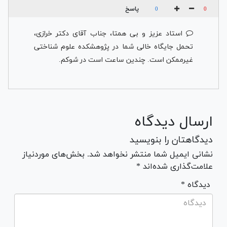
دلاوریان
پاسخ
0
0
استاد عزیز و بی همتا، جناب آقای دکتر خرازی،
تحمل جایگاه خالی شما در پژوهشکده علوم شناختی
غیرممکن است. چندین ساعت است در شوکم.
ارسال دیدگاه
دیدگاهتان را بنویسید
نشانی ایمیل شما منتشر نخواهد شد. بخش‌های موردنیاز
علامت‌گذاری شده‌اند *
* دیدگاه