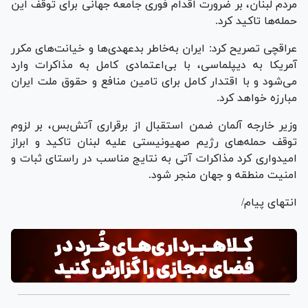
مردم لبنان، بر ضرورت اقدام فوری جامعه جهانی برای توقف این
حمله‌ها تاکید کرد.
عراقچی تصریح کرد: ایران به‌خاطر بدعهدی‌ها و خیانت‌های مکرر
آمریکا به دیپلماسی، با بی‌اعتمادی کامل به مذاکرات وارد
می‌شود و با اقتدار کامل برای تامین منافع و حقوق ملت ایران
مبارزه خواهد کرد.
وزیر خارجه آلمان ضمن استقبال از برقراری آتش‌بس، بر لزوم
توقف حمله‌های رژیم صهیونیستی علیه لبنان تاکید و ابراز
امیدواری کرد مذاکرات آتی به نتایج مناسب در راستای ثبات و
امنیت منطقه و جهان منجر شود.
انتهای پیام/