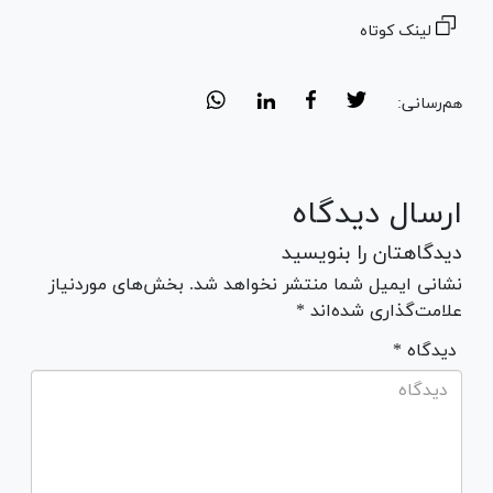
لینک کوتاه
هم‌رسانی:
ارسال دیدگاه
دیدگاهتان را بنویسید
نشانی ایمیل شما منتشر نخواهد شد. بخش‌های موردنیاز
علامت‌گذاری شده‌اند *
* دیدگاه