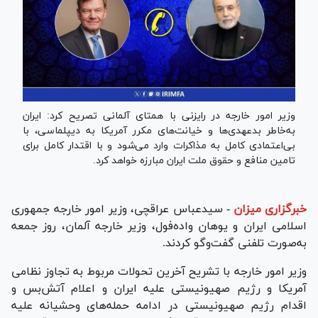
وزیر امور خارجه در رایزنی با همتای آلمانی تصریح کرد: ایران
به‌خاطر بدعهدی‌ها و خیانت‌های مکرر آمریکا به دیپلماسی، با
بی‌اعتمادی کامل به مذاکرات وارد می‌شود و با اقتدار کامل برای
تامین منافع و حقوق ملت ایران مبارزه خواهد کرد.
خبرگزاری میزان
-
سیدعباس عراقچی، وزیر امور خارجه جمهوری
اسلامی ایران و یوهان واده‌فول، وزیر خارجه آلمان، روز جمعه
به‌صورت تلفنی گفت‌وگو کردند.
وزیر امور خارجه با تشریح آخرین تحولات مربوط به تجاوز نظامی
آمریکا و رژیم صهیونیستی علیه ایران و اعلام آتش‌بس و
اقدام رژیم صهیونیستی در ادامه حمله‌های وحشیانه علیه