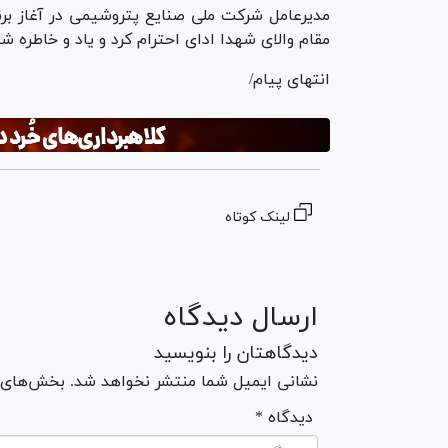
مدیرعامل شرکت ملی صنایع پتروشیمی در آغاز برن
مقام والای شهدا ادای احترام کرد و یاد و خاطره 
انتهای پیام/
لینک کوتاه
ارسال دیدگاه
دیدگاهتان را بنویسید
نشانی ایمیل شما منتشر نخواهد شد. بخش‌های مو
* دیدگاه