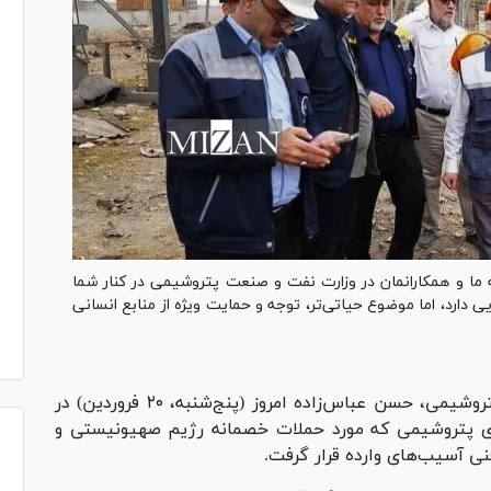
 ما و همکارانمان در وزارت نفت و صنعت پتروشیمی در کنار شما
 دارد، اما موضوع حیاتی‌تر، توجه و حمایت ویژه از منابع انسانی
طبق اعلام شرکت ملی صنایع پتروشیمی، حسن عباس‌زاده امروز (پنج‌شنبه، ۲۰ فروردین) در
ادی پتروشیمی که مورد حملات خصمانه رژیم صهیونیستی و
 فنی آسیب‌های وارده قرار گرفت.