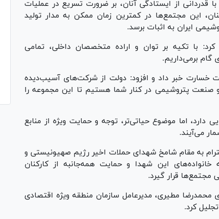
 با قدردانی از ایستادگی آنان، بر ضرورت تسریع در عملیات
نان، این مجتمع‌ها در کمترین زمان ممکن به مدار تولید
روشیمی ایران به اثبات برسد.
رد: با تکیه بر توان و اراده متخصصان داخلی، تمامی
 گام برمی‌داریم.
و ثبت خسارت خبر داد و افزود: دولت از شرکت‌های آسیب‌دیده
 و صنعت پتروشیمی در کنار شما هستیم تا این مجموعه را
ی دارد، اما موضوع حیاتی‌تر، توجه و حمایت ویژه از منابع
ر می‌آیند.
ترام به مقام شامخ شهدای حملات اخیر رژیم صهیونیستی و
خانواده‌های این شهدا و حمایت همه‌جانبه از کارکنان
 مجتمع‌ها قرار گیرد.
ی محمدرضا مطیری، مدیرعامل سازمان منطقه ویژه اقتصادی
جلیل کرد.