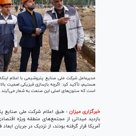
مدیرعامل شرکت ملی صنایع پتروشیمی با اعلام اینکه
هستیم، تأکید کرد: اگرچه بازسازی فیزیکی اهمیت بالایی
است که ستون‌های اصلی این صنعت به شمار می‌آیند.
خبرگزاری میزان
-
بازدید میدانی از مجتمع‌های منطقه ویژه اقتص
آمریکا قرار گرفته بودند، از نزدیک در جریان ابعاد