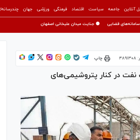
ل آنلاین
جامعه
سیاست
اقتصاد
فرهنگی
ورزشی
جهان
چندرسانه‌ا
سامانه‌های قضایی
🟡 جنایت میدان علیخانی اصفهان
:
۴۸۹۱۳۰۸
چاپ
ت نفت در کنار پتروشیمی‌های