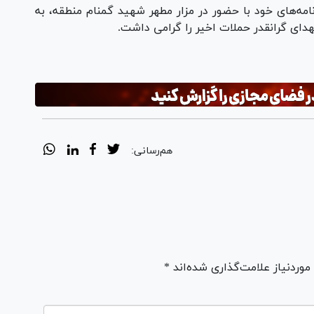
امه‌های خود با حضور در مزار مطهر شهید گمنام منطقه، به
شهدای گرانقدر حملات اخیر را گرامی داشت.
هم‌رسانی:
ردنیاز علامت‌گذاری شده‌اند *