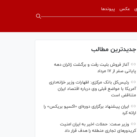
ی
عکس
پیوندها
جدیدترین مطالب
آغاز فروش بلیت رفت و برگشت زائران دهه
پایانی صفر از ۱۷ مرداد
رئیس‌کل بانک مرکزی: اظهارات وزیر خزانه‌داری
آمریکا با مواضع قبلی وی درباره اقتصاد ایران
متناقض است
ایران پیشنهاد برگزاری دوره‌ای «اکسپو بریکس» را
ارائه کرد
وزیر صمت: حملات اخیر به ایران امنیت
کریدورهای تجاری منطقه را هدف قرار داد