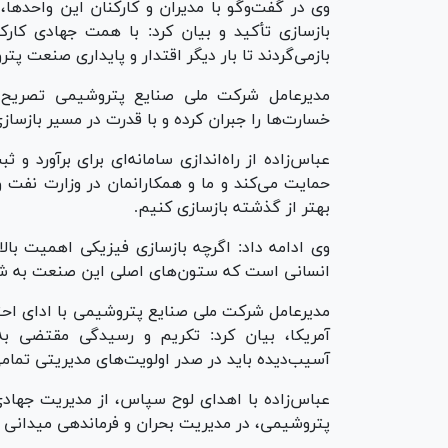
وی در گفت‌و‌گو با مدیران و کارکنان این واحدها،
بازسازی تأکید و بیان کرد: با همت جهادی کارک
بازمی‌گردند تا بار دیگر اقتدار و پایداری صنعت پت
مدیرعامل شرکت ملی صنایع پتروشیمی تصریح ک
خسارت‌ها را جبران کرده و با قدرت در مسیر بازسازی
عباس‌زاده از راه‌اندازی سامانه‌ای برای برآورد 
حمایت می‌کند و ما و همکارانمان در وزارت نفت
بهتر از گذشته بازسازی کنیم.
وی ادامه داد: اگرچه بازسازی فیزیکی اهمیت بالای
انسانی است که ستون‌های اصلی این صنعت به شما
مدیرعامل شرکت ملی صنایع پتروشیمی با ادای اح
آمریکا، بیان کرد: تکریم و رسیدگی مقتضی به 
آسیب‌دیده باید در صدر اولویت‌های مدیریتی تمامی
عباس‌زاده با اهدای لوح سپاس، از مدیریت جهاد
پتروشیمی، در مدیریت بحران و فرماندهی میدانی ت