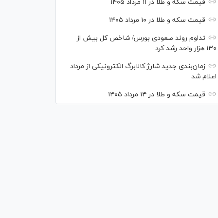
قیمت سکه و طلا در ۱۱ مرداد ۱۴۰۵
قیمت سکه و طلا در ۱۰ مرداد ۱۴۰۵
تداوم روند صعودی بورس/ شاخص کل بیش از
۱۳۰ هزار واحد رشد کرد
زمان‌بندی جدید شارژ کالابرگ الکترونیکی از مرداد
اعلام شد
قیمت سکه و طلا در ۱۴ مرداد ۱۴۰۵