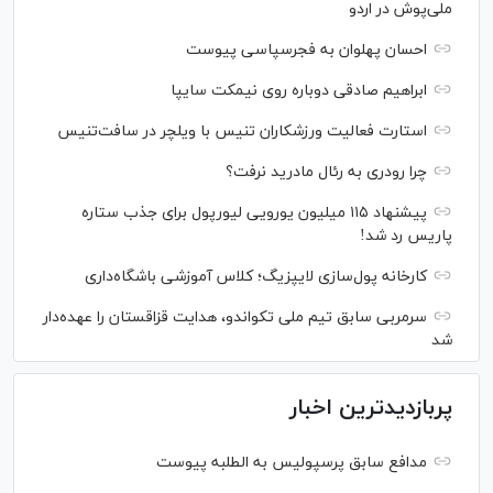
ملی‌پوش در اردو
احسان پهلوان به فجرسپاسی پیوست
ابراهیم صادقی دوباره روی نیمکت سایپا
استارت فعالیت ورزشکاران تنیس با ویلچر در سافت‌تنیس
چرا رودری به رئال مادرید نرفت؟
پیشنهاد ۱۱۵ میلیون یورویی لیورپول برای جذب ستاره
پاریس رد شد!
کارخانه پول‌سازی لایپزیگ؛ کلاس آموزشی باشگاه‌داری
سرمربی سابق تیم ملی تکواندو، هدایت قزاقستان را عهده‌دار
شد
پربازدیدترین اخبار
مدافع سابق پرسپولیس به الطلبه پیوست