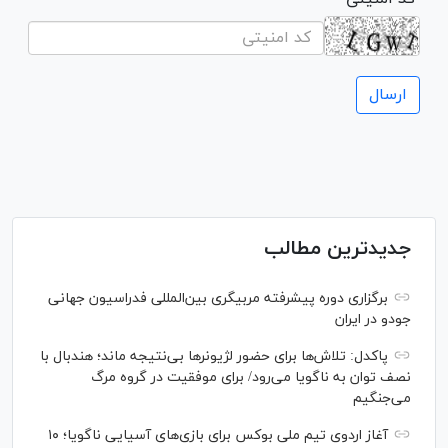
جدیدترین مطالب
برگزاری دوره پیشرفته مربیگری بین‌المللی فدراسیون جهانی
جودو در ایران
پاکدل: تلاش‌ها برای حضور لژیونر‌ها بی‌نتیجه ماند؛ هندبال با
نصف توان به ناگویا می‌رود/ برای موفقیت در گروه مرگ
می‌جنگیم
آغاز اردوی تیم ملی بوکس برای بازی‌های آسیایی ناگویا؛ ۱۰