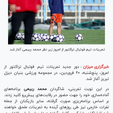
تمرینات تیم فوتبال تراکتور از امروز زیر نظر محمد ربیعی آغاز شد.
خبرگزاری میزان
-
دور جدید تمرینات تیم فوتبال تراکتور از
امروز، پنج‌شنبه، ۲۰ فروردین‌، در مجموعه ورزشی بنیان دیزل
تبریز آغاز شد.
در این نوبت تمرینی، شاگردان
محمد ربیعی
برنامه‌های
آماده‌سازی خود را جهت حضور در رقابت‌های پیش‌رو کلید زدند.
بر اساس برنامه‌ریزی صورت گرفته، سایر بازیکنان از جمله
نفرات خارجی نیز طی روز‌های آینده به تمرینات ملحق خواهند