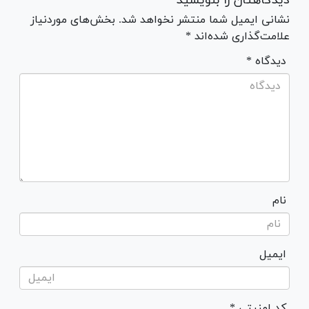
دیدگاهتان را بنویسید
نشانی ایمیل شما منتشر نخواهد شد. بخش‌های موردنیاز
علامت‌گذاری شده‌اند *
* دیدگاه
نام
ایمیل
* کد امنیتی