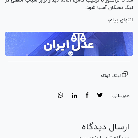
شد تا تراکتور با ترکیب کامل، آماده دیدار برابر شباب الاهلی در
لیگ نخبگان آسیا شود.
انتهای پیام/
لینک کوتاه
هم‌رسانی:
ارسال دیدگاه