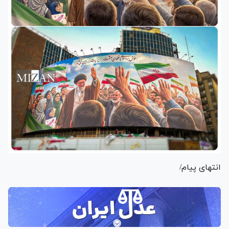
انتهای پیام/