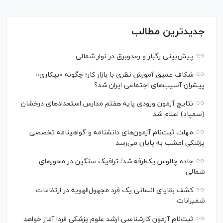
جدیدترین مطالب
پیش‌بینی رگبار و رعدوبرق در نوار شمالی
شکاف عمیق آموزش نظری با بازار کار؛ چگونه «بیکاری»
پیشران آسیب‌های اجتماعی ایران شد؟
نتایج آزمون ورودی پایه هفتم مدارس استعدادهای درخشان
(سمپاد) اعلام شد
مهلت ثبت‌نام آزمون‌های دانشنامه و گواهینامه تخصصی
پزشکی امشب به پایان می‌رسد
جاده چالوس یکطرفه شد/ ترافیک سنگین در محورهای
شمالی
کشف بقایای انسانی یک فرد مجهول‌الهویه در ارتفاعات
شمیرانات
ثبت‌نام آزمون کارشناسی ارشد علوم پزشکی فردا آغاز خواهد