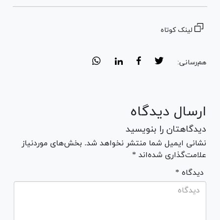
لینک کوتاه
هم‌رسانی:
ارسال دیدگاه
دیدگاهتان را بنویسید
نشانی ایمیل شما منتشر نخواهد شد. بخش‌های موردنیاز
علامت‌گذاری شده‌اند *
* دیدگاه