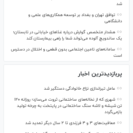
شد
توافق تهران و بغداد بر توسعه همکاری‌های علمی و
دانشگاهی
هشدار متخصص گوارش درباره غذا‌های خیابانی در تابستان؛
یک ساندویچ آلوده می‌تواند شما را راهی بیمارستان کند
سامانه‌های تامین اجتماعی بدون قطعی و اختلال در دسترس
است
پربازدیدترین اخبار
عامل تیراندازی نزاع خانوادگی دستگیر شد
شهری که از نخاله‌های ساختمانی ثروت می‌سازد؛ روزانه ۱۲۰
تن شیشه و لاشه سنگ ساختمانی در پایتخت به چرخه تولید
بازمی‌گردد
معافیت‌های ۳ و ۴ فرزندی تا ۲ سال دیگر تمدید شد