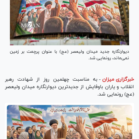
دیوارنگاره جدید میدان ولیعصر (عج) با عنوان پرچمت بر زمین
نمی‌ماند، رونمایی شد.
خبرگزاری میزان
-
به مناسبت چهلمین روز از شهادت رهبر
انقلاب و یاران باوفایش از جدیدترین دیوارنگاره میدان ولیعصر
(عج) رونمایی شد.