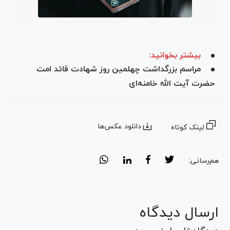
بیشتر بخوانید:
مراسم بزرگداشت چهلمین روز شهادت قائد امت
حضرت آیت الله خامنه‌ای
دانلود عکس‌ها
لینک کوتاه
هم‌رسانی:
ارسال دیدگاه