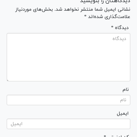
دیدگاهتان را بنویسید
نشانی ایمیل شما منتشر نخواهد شد. بخش‌های موردنیاز
علامت‌گذاری شده‌اند *
* دیدگاه
نام
ایمیل