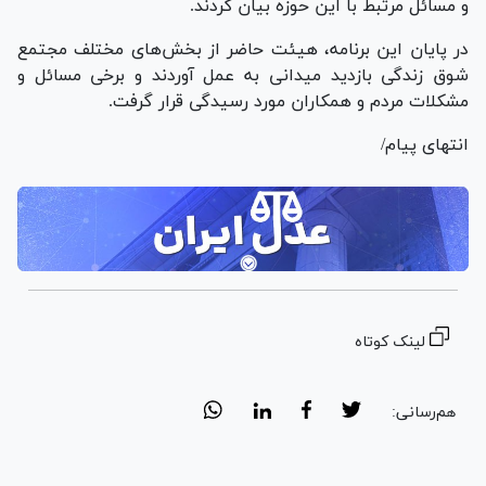
و مسائل مرتبط با این حوزه بیان کردند.
در پایان این برنامه، هیئت حاضر از بخش‌های مختلف مجتمع
شوق زندگی بازدید میدانی به عمل آوردند و برخی مسائل و
مشکلات مردم و همکاران مورد رسیدگی قرار گرفت.
انتهای پیام/
لینک کوتاه
هم‌رسانی: