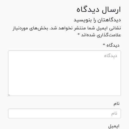
ارسال دیدگاه
دیدگاهتان را بنویسید
نشانی ایمیل شما منتشر نخواهد شد. بخش‌های موردنیاز
علامت‌گذاری شده‌اند *
* دیدگاه
نام
ایمیل