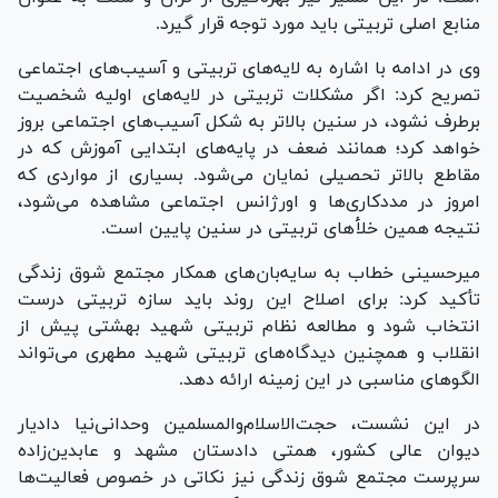
منابع اصلی تربیتی باید مورد توجه قرار گیرد.
وی در ادامه با اشاره به لایه‌های تربیتی و آسیب‌های اجتماعی
تصریح کرد: اگر مشکلات تربیتی در لایه‌های اولیه شخصیت
برطرف نشود، در سنین بالاتر به شکل آسیب‌های اجتماعی بروز
خواهد کرد؛ همانند ضعف در پایه‌های ابتدایی آموزش که در
مقاطع بالاتر تحصیلی نمایان می‌شود. بسیاری از مواردی که
امروز در مددکاری‌ها و اورژانس اجتماعی مشاهده می‌شود،
نتیجه همین خلأ‌های تربیتی در سنین پایین است.
میرحسینی خطاب به سایه‌بان‌های همکار مجتمع شوق زندگی
تأکید کرد: برای اصلاح این روند باید سازه تربیتی درست
انتخاب شود و مطالعه نظام تربیتی شهید بهشتی پیش از
انقلاب و همچنین دیدگاه‌های تربیتی شهید مطهری می‌تواند
الگو‌های مناسبی در این زمینه ارائه دهد.
در این نشست، حجت‌الاسلام‌والمسلمین وحدانی‌نیا دادیار
دیوان عالی کشور، همتی دادستان مشهد و عابدین‌زاده
سرپرست مجتمع شوق زندگی نیز نکاتی در خصوص فعالیت‌ها