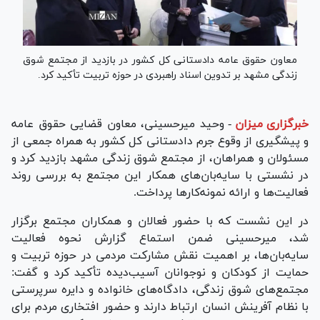
معاون حقوق عامه دادستانی کل کشور در بازدید از مجتمع شوق
زندگی مشهد بر تدوین اسناد راهبردی در حوزه تربیت تأکید کرد.
خبرگزاری میزان
-
وحید میرحسینی، معاون قضایی حقوق عامه
و پیشگیری از وقوع جرم دادستانی کل کشور به همراه جمعی از
مسئولان و همراهان، از مجتمع شوق زندگی مشهد بازدید کرد و
در نشستی با سایه‌بان‌های همکار این مجتمع به بررسی روند
فعالیت‌ها و ارائه نمونه‌کار‌ها پرداخت.
در این نشست که با حضور فعالان و همکاران مجتمع برگزار
شد، میرحسینی ضمن استماع گزارش نحوه فعالیت
سایه‌بان‌ها، بر اهمیت نقش مشارکت مردمی در حوزه تربیت و
حمایت از کودکان و نوجوانان آسیب‌دیده تأکید کرد و گفت:
مجتمع‌های شوق زندگی، دادگاه‌های خانواده و دایره سرپرستی
با نظام آفرینش انسان ارتباط دارند و حضور افتخاری مردم برای