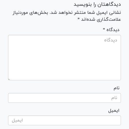
دیدگاهتان را بنویسید
نشانی ایمیل شما منتشر نخواهد شد. بخش‌های موردنیاز
علامت‌گذاری شده‌اند *
* دیدگاه
نام
ایمیل