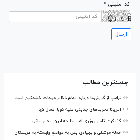
* کد امنیتی
جدیدترین مطالب
ترامپ از گزارش‌ها درباره اتمام ذخایر مهمات خشمگین است
آمریکا تحریم‌های جدیدی علیه کوبا اعمال کرد
گفتگوی تلفنی وزرای امور خارجه ایران و موریتانی
حمله موشکی و پهپادی یمن به مواضع وابسته به عربستان