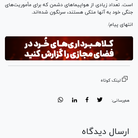
است. تعداد زیادی از هواپیما‌های دشمن که برای مأموریت‌های
جنگی خود به آنها متکی هستند، سرنگون شده‌اند.
انتهای پیام/
لینک کوتاه
هم‌رسانی:
ارسال دیدگاه