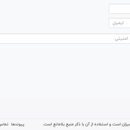
ان است و استفاده از آن با ذکر منبع بلامانع است.
پیوندها
تماس 