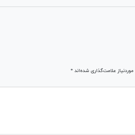
ردنیاز علامت‌گذاری شده‌اند *