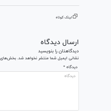
لینک کوتاه
ارسال دیدگاه
دیدگاهتان را بنویسید
نشانی ایمیل شما منتشر نخواهد شد. بخش‌های مو
* دیدگاه