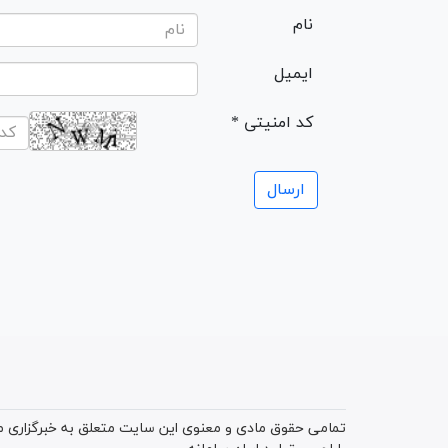
نام
ایمیل
* کد امنیتی
تمامی حقوق مادی و معنوی این سایت متعلق به خبرگزاری میز