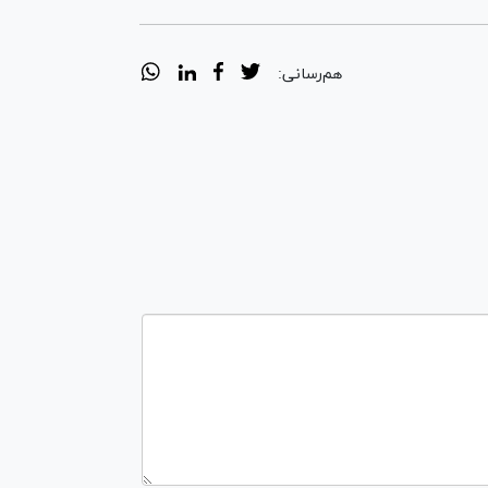
هم‌رسانی: