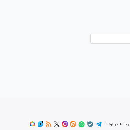
با ما
درباره ما