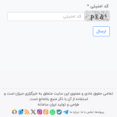
* کد امنیتی
تمامی حقوق مادی و معنوی این سایت متعلق به خبرگزاری میزان است و
استفاده از آن با ذکر منبع بلامانع است.
طراحی و تولید
ایران سامانه
پیوندها
تماس با ما
درباره ما