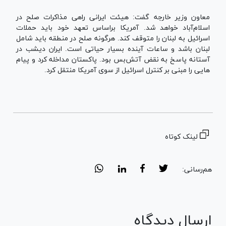
معاون وزیر خارجه گفت: هیئت ایرانی راهی مذاکرات صلح در
اسلام‌آباد خواهد شد. آمريكا براساس تعهد خود باید حملات
اسرائیل به لبنان را متوقف کند. هرگونه صلح در منطقه باید شامل
لبنان باشد و ساعات آینده بسیار حیاتی است. ایران دیشب در
آستانه پاسخ به نقض آتش‌بس بود. پاکستان مداخله کرد و پیام
هایی را مبنی بر کنترل اسرائیل از سوی آمریکا منتقل کرد.
لینک کوتاه
هم‌رسانی:
ارسال دیدگاه