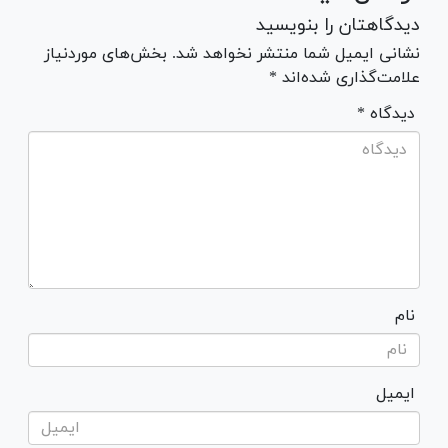
دیدگاهتان را بنویسید
نشانی ایمیل شما منتشر نخواهد شد. بخش‌های موردنیاز
علامت‌گذاری شده‌اند *
* دیدگاه
نام
ایمیل